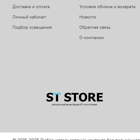
Доставка и оплата
Условия обмена и возврата
Личный кабинет
Новости
Подбор освещения
Обратная связь
О компании
© 2015-2025 Любое использование контента без письменно