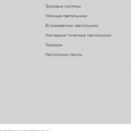
Трековые системы
Уличные светильники
Встраиваемые светильники
Накладные точечные светильники
Торшеры
Настольные лампы
го разрешения запрещено