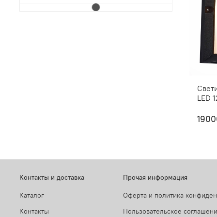
Свет
LED 
1900
Контакты и доставка
Прочая информация
Каталог
Оферта и политика конфиде
Контакты
Пользовательское соглашен