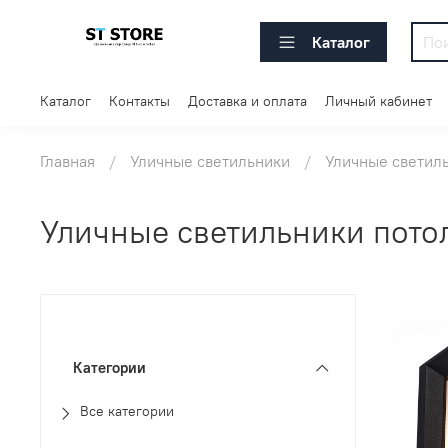
Каталог
Каталог
Контакты
Доставка и оплата
Личный кабинет
Главная
Уличные светильники
Уличные светил
Уличные светильники пото
Категории
Все категории