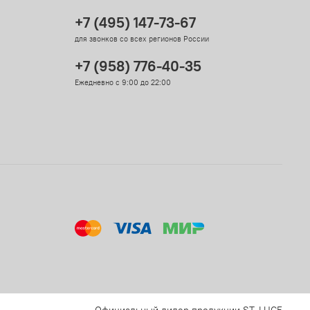
+7 (495) 147-73-67
для звонков со всех регионов России
+7 (958) 776-40-35
Ежедневно с 9:00 до 22:00
Официальный дилер продукции ST-LUCE