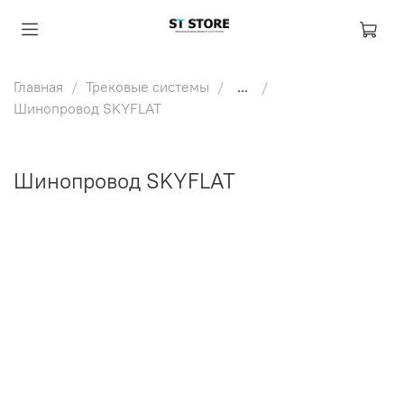
Главная
Трековые системы
...
Шинопровод SKYFLAT
Шинопровод SKYFLAT