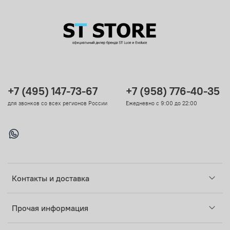
+7 (495) 147-73-67
+7 (958) 776-40-35
для звонков со всех регионов России
Ежедневно с 9:00 до 22:00
Контакты и доставка
Прочая информация