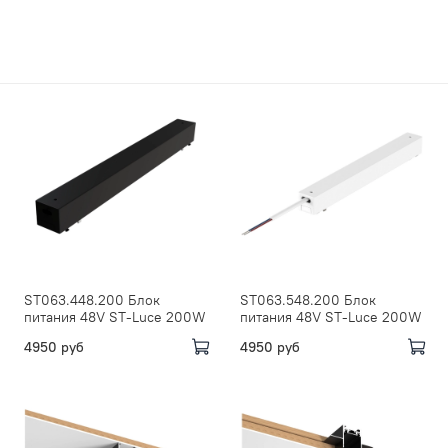
ST063.448.200 Блок
ST063.548.200 Блок
питания 48V ST-Luce 200W
питания 48V ST-Luce 200W
4950 руб
4950 руб