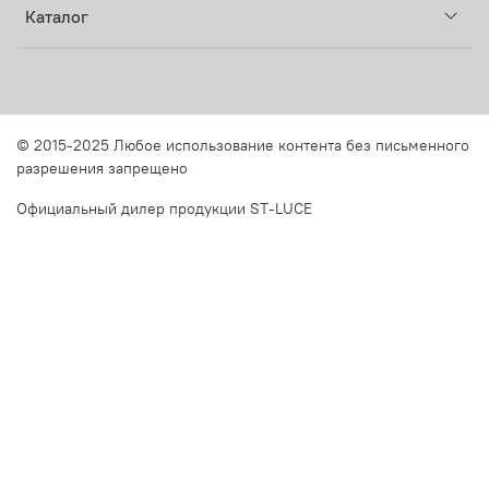
Каталог
© 2015-2025 Любое использование контента без письменного
разрешения запрещено
Официальный дилер продукции ST-LUCE