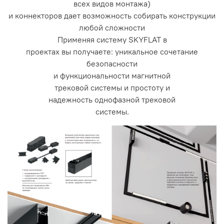
всех видов монтажа)
и коннекторов дает возможность собирать конструкции
любой сложности
Применяя систему SKYFLAT в
проектах вы получаете: уникальное сочетание
безопасности
и функциональности магнитной
трековой системы и простоту и
надежность однофазной трековой
системы.