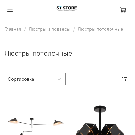
Главная
Люстры и подвесы
Люстры потолочные
Люстры потолочные