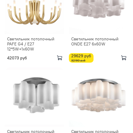
Светильник потолочный
Светильник потолочный
PAFE G4 / E27
ONDE E27 6х60W
12*5W+1х60W
29629 руб
42073 руб
32190 руб
Светильник потолочный
Светильник потолочный