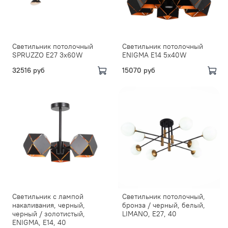
Светильник потолочный
Светильник потолочный
SPRUZZO E27 3х60W
ENIGMA E14 5х40W
32516 руб
15070 руб
Светильник с лампой
Светильник потолочный,
накаливания, черный,
бронза / черный, белый,
черный / золотистый,
LIMANO, E27, 40
ENIGMA, E14, 40