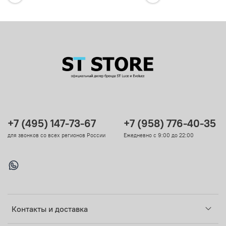
+7 (495) 147-73-67
+7 (958) 776-40-35
для звонков со всех регионов России
Ежедневно с 9:00 до 22:00
Контакты и доставка