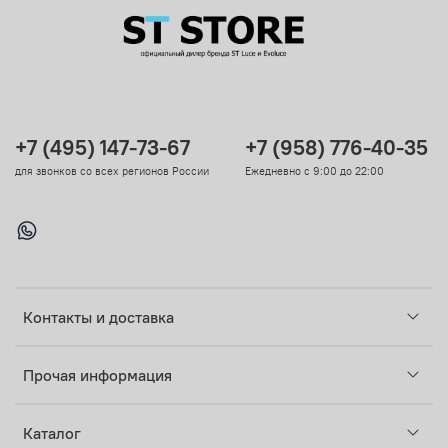
+7 (495) 147-73-67
+7 (958) 776-40-35
для звонков со всех регионов России
Ежедневно с 9:00 до 22:00
Контакты и доставка
Прочая информация
Каталог