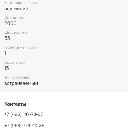
Материал каркаса
алюминий
Длина, мм
2000
Ширина, мм
55
Гарантийный срок
1
Высота, мм
15
Тип установки
встраиваемый
Контакты
+7 (495) 147-73-67
+7 (958) 776-40-35