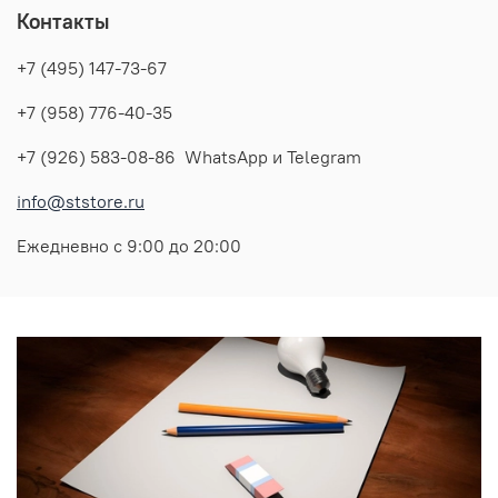
Контакты
+7 (495) 147-73-67
+7 (958) 776-40-35
+7 (926) 583-08-86 WhatsApp и Telegram
info@ststore.ru
Ежедневно с 9:00 до 20:00