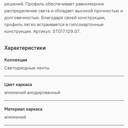
решений. Профиль обеспечивает равномерное
распределение света и обладает высокой прочностью и
долговечностью. Благодаря своей конструкции,
профиль легко встраивается в гипсокартонные
конструкции. Артикул: ST017.129.07.
Характеристики
Коллекция
Светодиодные ленты
Цвет каркаса
алюминий анодированный
Материал каркаса
алюминий