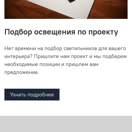
Подбор освещения по проекту
Нет времени на подбор светильников для вашего
интерьера? Пришлите нам проект и мы подберем
необходимые позиции и пришлем вам
предложение.
Узнать подробнее