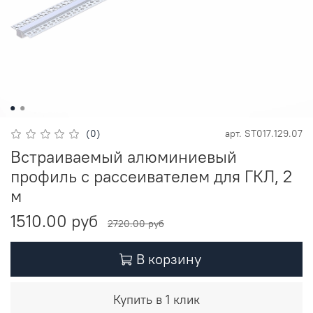
(0)
арт.
ST017.129.07
Встраиваемый алюминиевый
профиль с рассеивателем для ГКЛ, 2
м
1510.00 руб
2720.00 руб
В корзину
Купить в 1 клик