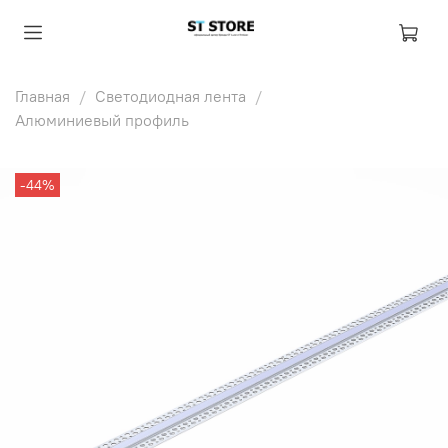
Главная
Светодиодная лента
Алюминиевый профиль
-44%