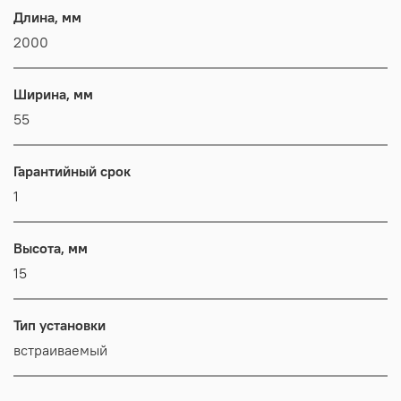
Длина, мм
2000
Ширина, мм
55
Гарантийный срок
1
Высота, мм
15
Тип установки
встраиваемый