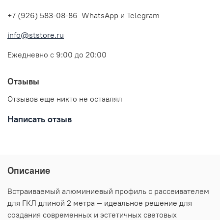
+7 (926) 583-08-86 WhatsApp и Telegram
info@ststore.ru
Ежедневно с 9:00 до 20:00
Отзывы
Отзывов еще никто не оставлял
Написать отзыв
Описание
Встраиваемый алюминиевый профиль с рассеивателем
для ГКЛ длиной 2 метра — идеальное решение для
создания современных и эстетичных световых