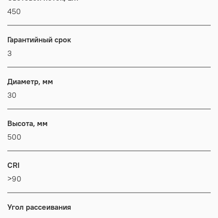
450
Гарантийный срок
3
Диаметр, мм
30
Высота, мм
500
CRI
>90
Угол рассеивания