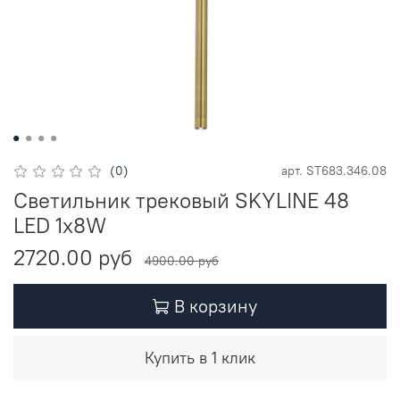
(0)
арт.
ST683.346.08
Светильник трековый SKYLINE 48
LED 1х8W
2720.00 руб
4900.00 руб
В корзину
Купить в 1 клик