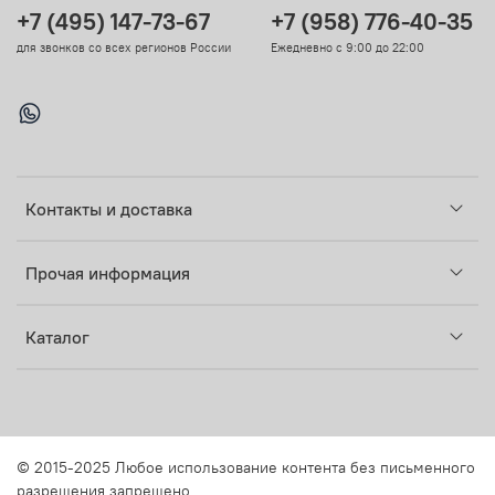
+7 (495) 147-73-67
+7 (958) 776-40-35
для звонков со всех регионов России
Ежедневно с 9:00 до 22:00
Контакты и доставка
Прочая информация
Каталог
© 2015-2025 Любое использование контента без письменного
разрешения запрещено