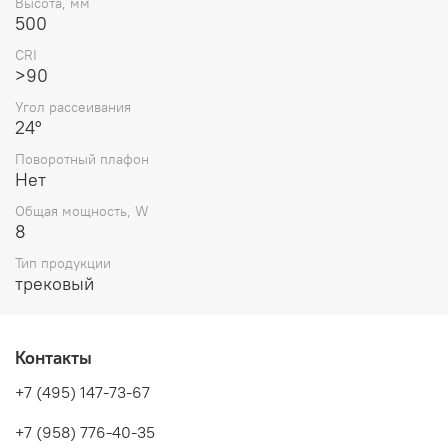
Высота, мм
500
CRI
>90
Угол рассеивания
24°
Поворотный плафон
Нет
Общая мощность, W
8
Тип продукции
трековый
Контакты
+7 (495) 147-73-67
+7 (958) 776-40-35