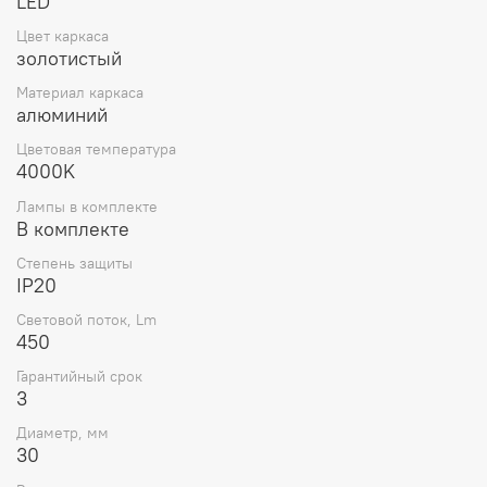
LED
Цвет каркаса
золотистый
Материал каркаса
алюминий
Цветовая температура
4000K
Лампы в комплекте
В комплекте
Степень защиты
IP20
Световой поток, Lm
450
Гарантийный срок
3
Диаметр, мм
30