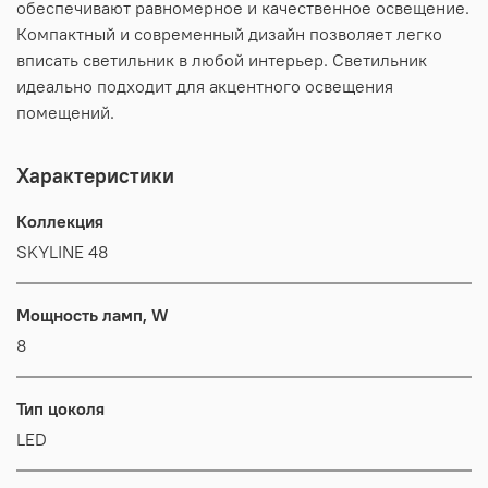
обеспечивают равномерное и качественное освещение.
Компактный и современный дизайн позволяет легко
вписать светильник в любой интерьер. Светильник
идеально подходит для акцентного освещения
помещений.
Характеристики
Коллекция
SKYLINE 48
Мощность ламп, W
8
Тип цоколя
LED