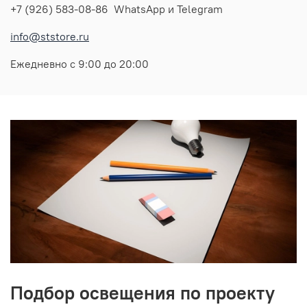
+7 (926) 583-08-86 WhatsApp и Telegram
info@ststore.ru
Ежедневно с 9:00 до 20:00
Подбор освещения по проекту