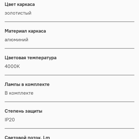
Цвет каркаса
золотистый
Материал каркаса
алюминий
Цветовая температура
4000K
Лампы в комплекте
В комплекте
Степень защиты
IP20
Световой поток, Lm