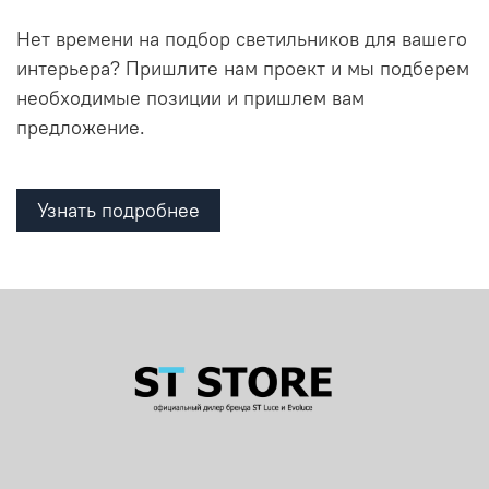
Нет времени на подбор светильников для вашего
интерьера? Пришлите нам проект и мы подберем
необходимые позиции и пришлем вам
предложение.
Узнать подробнее