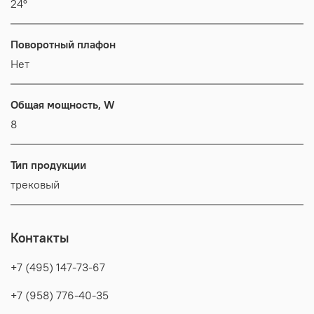
24°
Поворотный плафон
Нет
Общая мощность, W
8
Тип продукции
трековый
Контакты
+7 (495) 147-73-67
+7 (958) 776-40-35