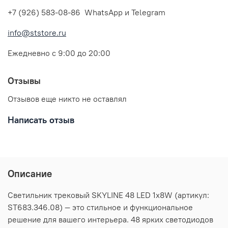
+7 (926) 583-08-86 WhatsApp и Telegram
info@ststore.ru
Ежедневно с 9:00 до 20:00
Отзывы
Отзывов еще никто не оставлял
Написать отзыв
Описание
Светильник трековый SKYLINE 48 LED 1х8W (артикул:
ST683.346.08) — это стильное и функциональное
решение для вашего интерьера. 48 ярких светодиодов