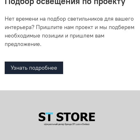
Подбор освещения по проекту
Нет времени на подбор светильников для вашего
интерьера? Пришлите нам проект и мы подберем
необходимые позиции и пришлем вам
предложение.
Узнать подробнее