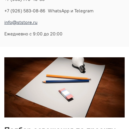
+7 (926) 583-08-86 WhatsApp и Telegram
info@ststore.ru
Ежедневно с 9:00 до 20:00