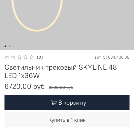
(0)
арт.
ST684.436.36
Светильник трековый SKYLINE 48
LED 1х36W
6720.00 руб
8390.00 руб
В корзину
Купить в 1 клик