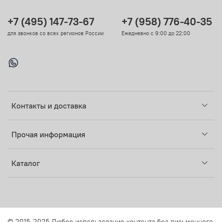
+7 (495) 147-73-67
+7 (958) 776-40-35
для звонков со всех регионов России
Ежедневно с 9:00 до 22:00
Контакты и доставка
Прочая информация
Каталог
© 2015-2025 Любое использование контента без письменного