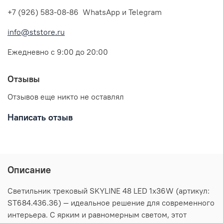
+7 (926) 583-08-86 WhatsApp и Telegram
info@ststore.ru
Ежедневно с 9:00 до 20:00
Отзывы
Отзывов еще никто не оставлял
Написать отзыв
Описание
Светильник трековый SKYLINE 48 LED 1х36W (артикул:
ST684.436.36) — идеальное решение для современного
интерьера. С ярким и равномерным светом, этот