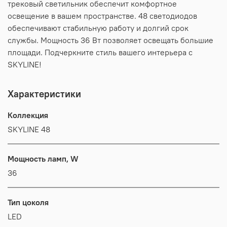
трековый светильник обеспечит комфортное
освещение в вашем пространстве. 48 светодиодов
обеспечивают стабильную работу и долгий срок
службы. Мощность 36 Вт позволяет освещать большие
площади. Подчеркните стиль вашего интерьера с
SKYLINE!
Характеристики
Коллекция
SKYLINE 48
Мощность ламп, W
36
Тип цоколя
LED