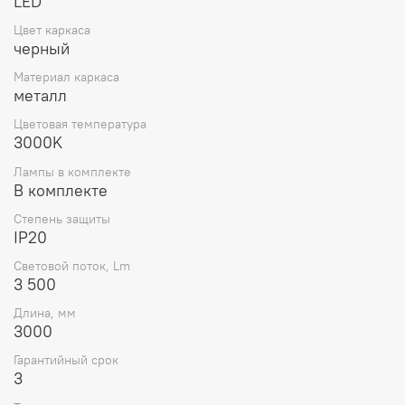
LED
Цвет каркаса
черный
Материал каркаса
металл
Цветовая температура
3000K
Лампы в комплекте
В комплекте
Степень защиты
IP20
Световой поток, Lm
3 500
Длина, мм
3000
Гарантийный срок
3