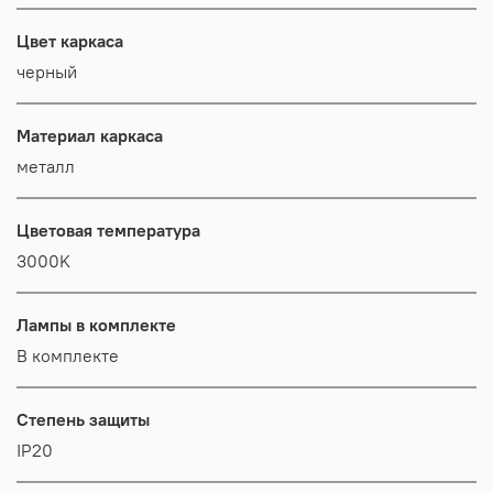
Цвет каркаса
черный
Материал каркаса
металл
Цветовая температура
3000K
Лампы в комплекте
В комплекте
Степень защиты
IP20