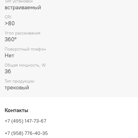
Тип установки
встраиваемый
CRI
>80
Угол рассеивания
360°
Поворотный плафон
Нет
Общая мощность, W
36
Тип продукции
трековый
Контакты
+7 (495) 147-73-67
+7 (958) 776-40-35