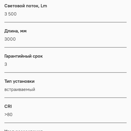
Световой поток, Lm
3 500
Длина, мм
3000
Гарантийный срок
3
Тип установки
встраиваемый
CRI
>80