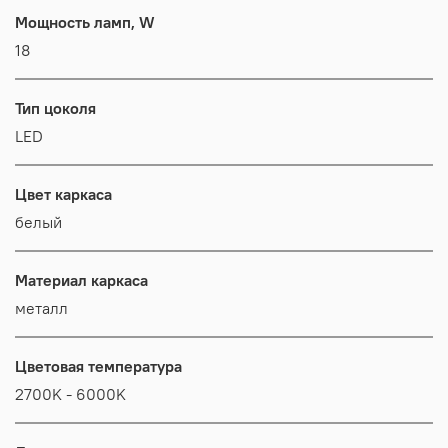
Мощность ламп, W
18
Тип цоколя
LED
Цвет каркаса
белый
Материал каркаса
металл
Цветовая температура
2700K - 6000K