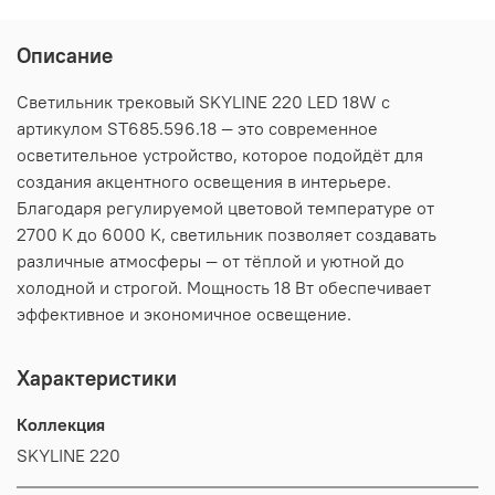
Описание
Светильник трековый SKYLINE 220 LED 18W с
артикулом ST685.596.18 — это современное
осветительное устройство, которое подойдёт для
создания акцентного освещения в интерьере.
Благодаря регулируемой цветовой температуре от
2700 K до 6000 K, светильник позволяет создавать
различные атмосферы — от тёплой и уютной до
холодной и строгой. Мощность 18 Вт обеспечивает
эффективное и экономичное освещение.
Характеристики
Коллекция
SKYLINE 220