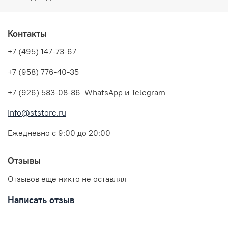
Контакты
+7 (495) 147-73-67
+7 (958) 776-40-35
+7 (926) 583-08-86 WhatsApp и Telegram
info@ststore.ru
Ежедневно с 9:00 до 20:00
Отзывы
Отзывов еще никто не оставлял
Написать отзыв