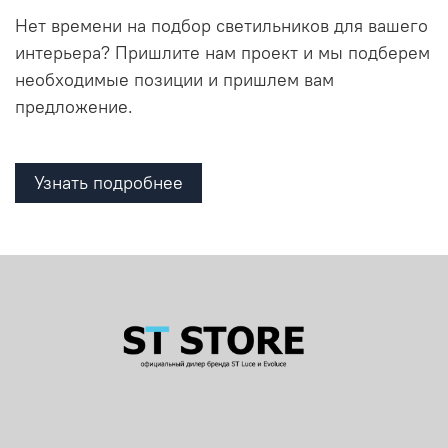
Нет времени на подбор светильников для вашего
интерьера? Пришлите нам проект и мы подберем
необходимые позиции и пришлем вам
предложение.
Узнать подробнее