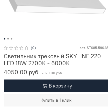
(0)
арт.
ST685.596.18
Светильник трековый SKYLINE 220
LED 18W 2700K - 6000K
4050.00 руб
7320.00 руб
В корзину
Купить в 1 клик