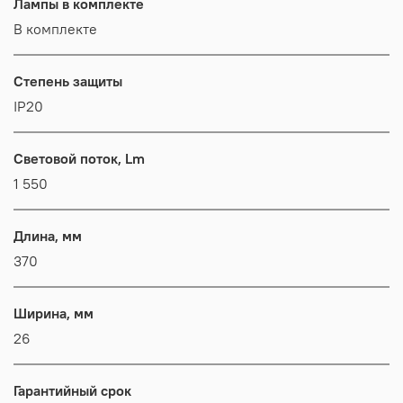
Лампы в комплекте
В комплекте
Степень защиты
IP20
Световой поток, Lm
1 550
Длина, мм
370
Ширина, мм
26
Гарантийный срок