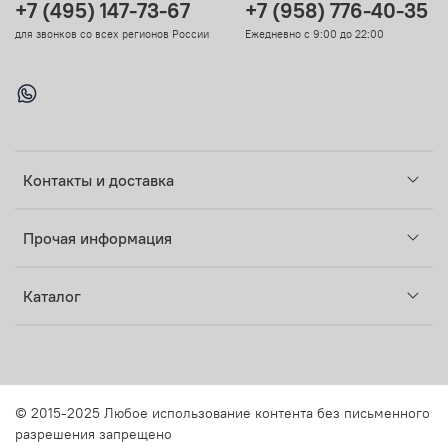
+7 (495) 147-73-67
+7 (958) 776-40-35
для звонков со всех регионов России
Ежедневно с 9:00 до 22:00
Контакты и доставка
Прочая информация
Каталог
© 2015-2025 Любое использование контента без письменного
разрешения запрещено