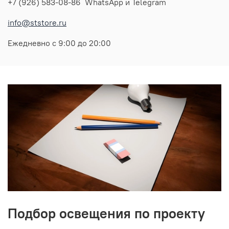
+7 (926) 583-08-86 WhatsApp и Telegram
info@ststore.ru
Ежедневно с 9:00 до 20:00
Подбор освещения по проекту