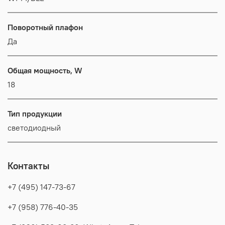
Поворотный плафон
Да
Общая мощность, W
18
Тип продукции
светодиодный
Контакты
+7 (495) 147-73-67
+7 (958) 776-40-35