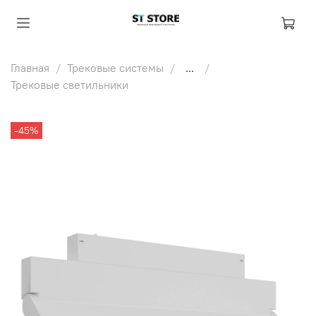
Главная
Трековые системы
...
Трековые светильники
-45%