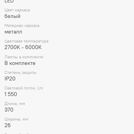
LED
Цвет каркаса
белый
Материал каркаса
металл
Цветовая температура
2700K - 6000K
Лампы в комплекте
В комплекте
Степень защиты
IP20
Световой поток, Lm
1 550
Длина, мм
370
Ширина, мм
26