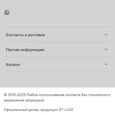
Контакты и доставка
Прочая информация
Каталог
© 2015-2025 Любое использование контента без письменного
разрешения запрещено
Официальный дилер продукции ST-LUCE