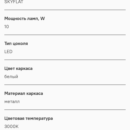
SKYFLAT
Мощность ламп, W
10
Тип цоколя
LED
Цвет каркаса
белый
Материал каркаса
металл
Цветовая температура
3000K