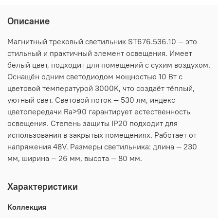
Описание
Магнитный трековый светильник ST676.536.10 — это
стильный и практичный элемент освещения. Имеет
белый цвет, подходит для помещений с сухим воздухом.
Оснащён одним светодиодом мощностью 10 Вт с
цветовой температурой 3000K, что создаёт тёплый,
уютный свет. Световой поток — 530 лм, индекс
цветопередачи Ra>90 гарантирует естественность
освещения. Степень защиты IP20 подходит для
использования в закрытых помещениях. Работает от
напряжения 48V. Размеры светильника: длина — 230
мм, ширина — 26 мм, высота — 80 мм.
Характеристики
Коллекция