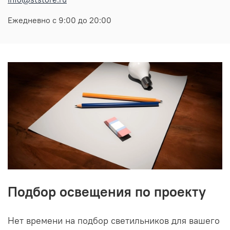
Ежедневно с 9:00 до 20:00
Подбор освещения по проекту
Нет времени на подбор светильников для вашего