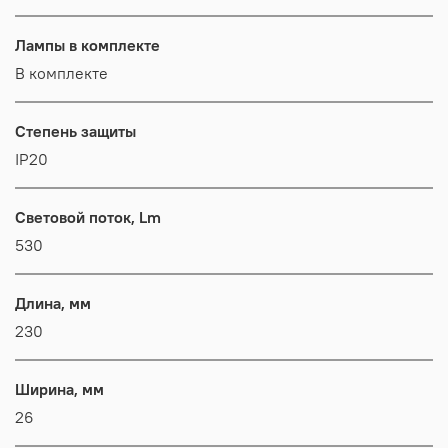
Лампы в комплекте
В комплекте
Степень защиты
IP20
Световой поток, Lm
530
Длина, мм
230
Ширина, мм
26