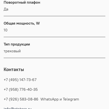
Поворотный плафон
Да
Общая мощность, W
10
Тип продукции
трековый
Контакты
+7 (495) 147-73-67
+7 (958) 776-40-35
+7 (926) 583-08-86 WhatsApp и Telegram
info@ststore.ru