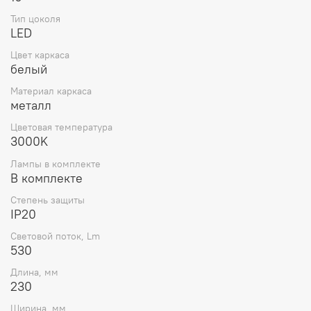
Тип цоколя
LED
Цвет каркаса
белый
Материал каркаса
металл
Цветовая температура
3000K
Лампы в комплекте
В комплекте
Степень защиты
IP20
Световой поток, Lm
530
Длина, мм
230
Ширина, мм