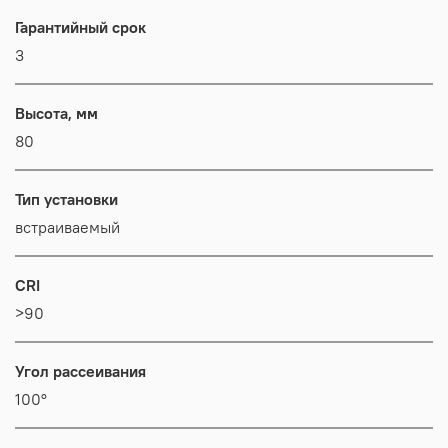
Гарантийный срок
3
Высота, мм
80
Тип установки
встраиваемый
CRI
>90
Угол рассеивания
100°