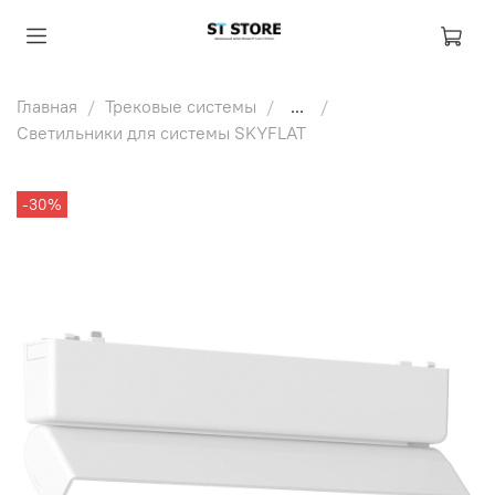
Главная
Трековые системы
...
Светильники для системы SKYFLAT
-30%