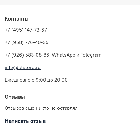
Контакты
+7 (495) 147-73-67
+7 (958) 776-40-35
+7 (926) 583-08-86 WhatsApp и Telegram
info@ststore.ru
Ежедневно с 9:00 до 20:00
Отзывы
Отзывов еще никто не оставлял
Написать отзыв