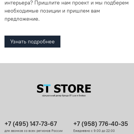
интерьера? Пришлите нам проект и мы подберем
необходимые позиции и пришлем вам
предложение.
Узнать подробнее
+7 (495) 147-73-67
+7 (958) 776-40-35
для звонков со всех регионов России
Ежедневно с 9:00 до 22:00