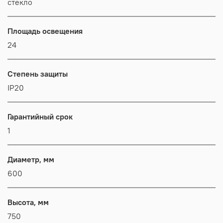
стекло
Площадь освещения
24
Степень защиты
IP20
Гарантийный срок
1
Диаметр, мм
600
Высота, мм
750