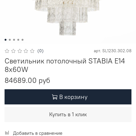
(0)
арт.
SL1230.302.08
Светильник потолочный STABIA E14
8х60W
84689.00 руб
В корзину
Купить в 1 клик
Добавить в сравнение