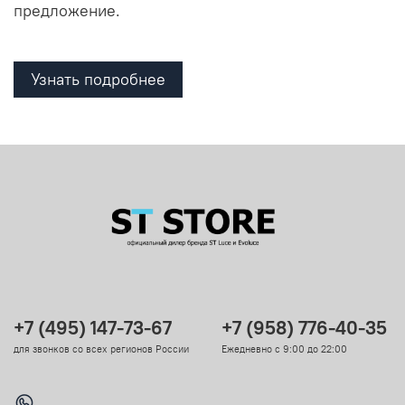
предложение.
Узнать подробнее
+7 (495) 147-73-67
+7 (958) 776-40-35
для звонков со всех регионов России
Ежедневно с 9:00 до 22:00