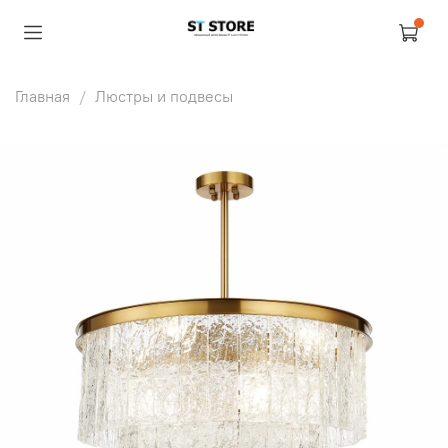
Главная
Люстры и подвесы