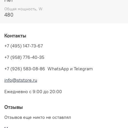
Общая мощность, W
480
Контакты
+7 (495) 147-73-67
+7 (958) 776-40-35
+7 (926) 583-08-86 WhatsApp и Telegram
info@ststore.ru
Ежедневно с 9:00 до 20:00
Отзывы
Отзывов еще никто не оставлял