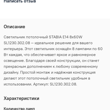
Написать отзыв
Описание
Светильник потолочный STABIA E14 8х60W
SL1230.302.08 — идеальное решение для вашего
интерьера. Этот светильник оснащён 8 лампами по 60
Вт каждая, что обеспечивает яркое и равномерное
освещение. Благодаря своей конструкции, он станет
прекрасным дополнением к любому современному
дизайну. Простой монтаж и надёжная конструкция
делают этот потолочный светильник удобным в
использовании. Артикул: SL1230.302.08.
Характеристики
Количество ламп