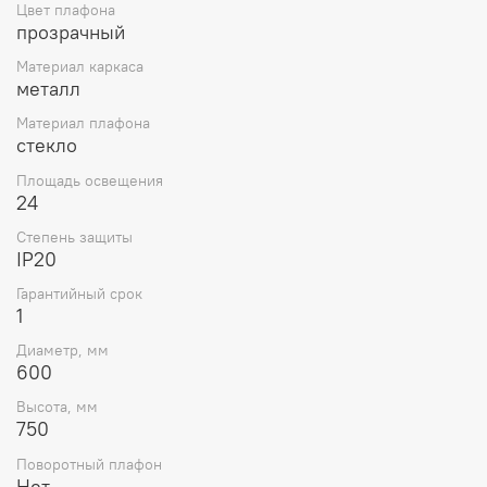
Цвет плафона
прозрачный
Материал каркаса
металл
Материал плафона
стекло
Площадь освещения
24
Степень защиты
IP20
Гарантийный срок
1
Диаметр, мм
600
Высота, мм
750
Поворотный плафон
Нет