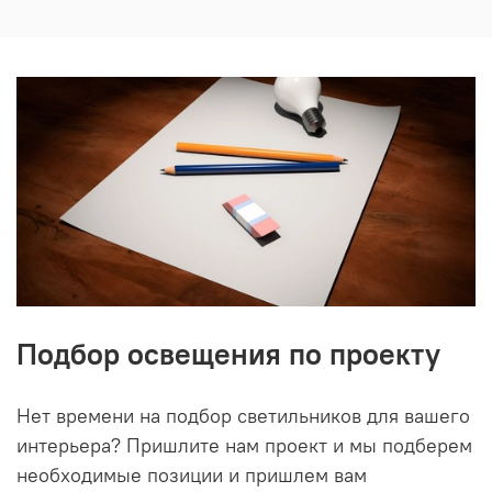
Подбор освещения по проекту
Нет времени на подбор светильников для вашего
интерьера? Пришлите нам проект и мы подберем
необходимые позиции и пришлем вам