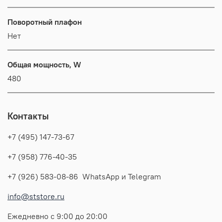
Поворотный плафон
Нет
Общая мощность, W
480
Контакты
+7 (495) 147-73-67
+7 (958) 776-40-35
+7 (926) 583-08-86 WhatsApp и Telegram
info@ststore.ru
Ежедневно с 9:00 до 20:00