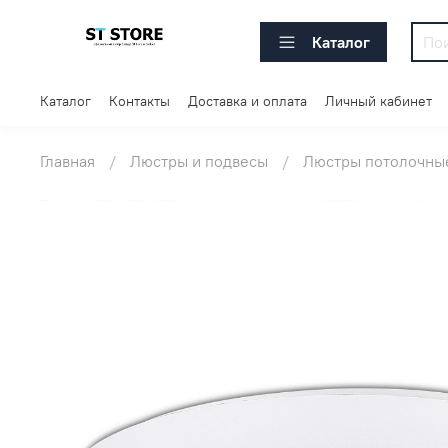
Каталог
Каталог
Контакты
Доставка и оплата
Личный кабинет
Главная
Люстры и подвесы
Люстры потолочны