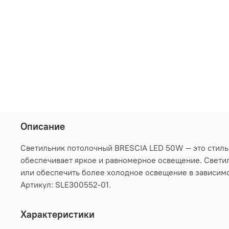
Описание
Светильник потолочный BRESCIA LED 50W — это стиль
обеспечивает яркое и равномерное освещение. Светил
или обеспечить более холодное освещение в зависимо
Артикул: SLE300552-01.
Характеристики