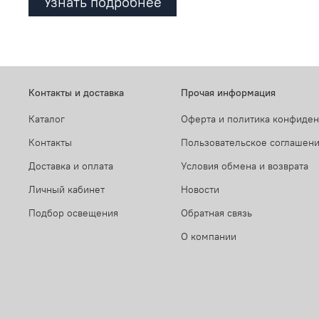
Узнать подробнее
Контакты и доставка
Прочая информация
Каталог
Оферта и политика конфиде
Контакты
Пользовательское соглашен
Доставка и оплата
Условия обмена и возврата
Личный кабинет
Новости
Подбор освещения
Обратная связь
О компании