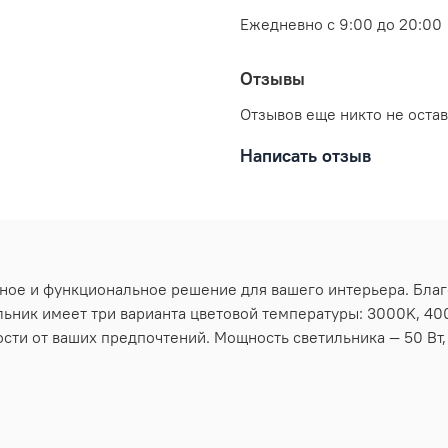
Ежедневно с 9:00 до 20:00
Отзывы
Отзывов еще никто не оста
Написать отзыв
ное и функциональное решение для вашего интерьера. Благ
ьник имеет три варианта цветовой температуры: 3000K, 40
сти от ваших предпочтений. Мощность светильника — 50 Вт,