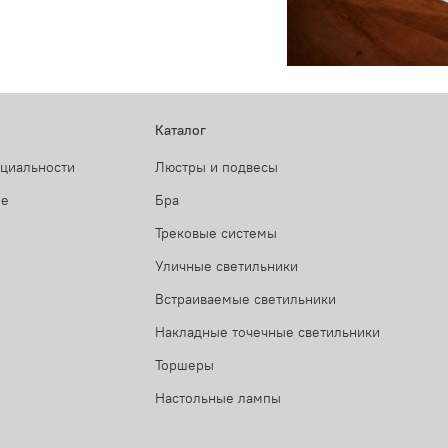
Каталог
нциальности
Люстры и подвесы
ие
Бра
Трековые системы
Уличные светильники
Встраиваемые светильники
Накладные точечные светильники
Торшеры
Настольные лампы