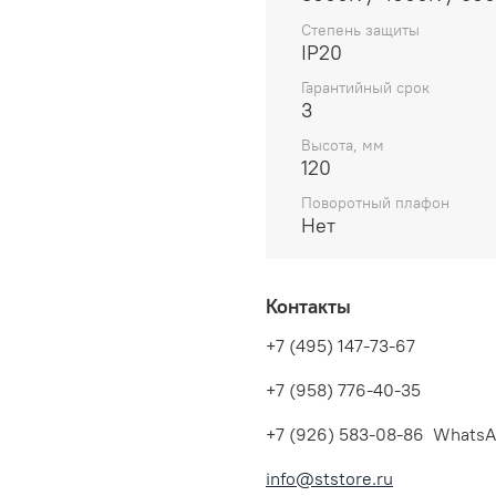
Степень защиты
IP20
Гарантийный срок
3
Высота, мм
120
Поворотный плафон
Нет
Контакты
+7 (495) 147-73-67
+7 (958) 776-40-35
+7 (926) 583-08-86 WhatsA
info@ststore.ru