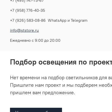
+7 (495) 147-73-67
+7 (958) 776-40-35
+7 (926) 583-08-86 WhatsApp и Telegram
info@ststore.ru
Ежедневно с 9:00 до 20:00
Подбор освещения по проек
Нет времени на подбор светильников для в
Пришлите нам проект и мы подберем необ
пришлем вам предложение.