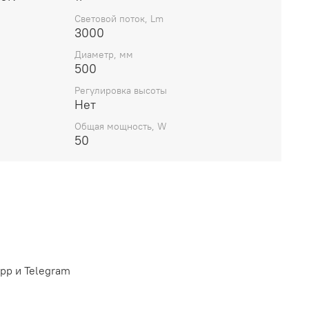
Световой поток, Lm
3000
Диаметр, мм
500
Регулировка высоты
Нет
Общая мощность, W
50
pp и Telegram