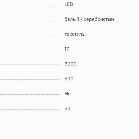
LED
белый / серебристый
текстиль
17
3000
500
Нет
50