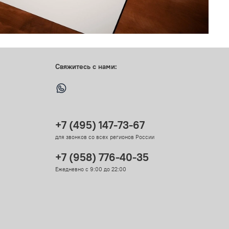
Свяжитесь с нами:
+7 (495) 147-73-67
для звонков со всех регионов России
+7 (958) 776-40-35
Ежедневно с 9:00 до 22:00