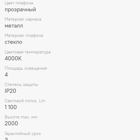
Цвет плафона
прозрачный
Материал каркаса
металл
Материал плафона
стекло
Цветовая температура
4000K
Площадь освещения
4
Степень защиты
IP20
Световой поток, Lm
1 100
Высота max, мм
2000
Гарантийный срок
3