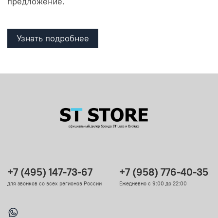
предложение.
Узнать подробнее
+7 (495) 147-73-67
+7 (958) 776-40-35
для звонков со всех регионов России
Ежедневно с 9:00 до 22:00