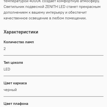
температурой 4000K создаёт комфортную атмосферу.
Светильник подвесной ZENITH LED станет прекрасным
дополнением к вашему интерьеру и обеспечит
качественное освещение в любом помещении.
Характеристики
Количество ламп
2
Тип цоколя
LED
Цвет каркаса
черный
Цвет плафона