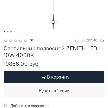
(0)
арт.
SL6231.403.02
Светильник подвесной ZENITH LED
10W 4000K
19866.00 руб
В корзину
Купить в 1 клик
Добавить в сравнение