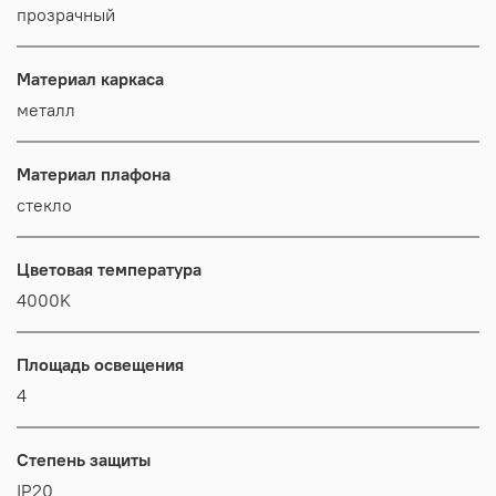
прозрачный
Материал каркаса
металл
Материал плафона
стекло
Цветовая температура
4000K
Площадь освещения
4
Степень защиты
IP20