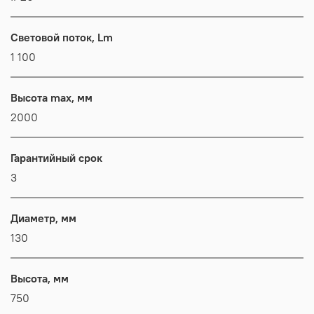
Световой поток, Lm
1 100
Высота max, мм
2000
Гарантийный срок
3
Диаметр, мм
130
Высота, мм
750