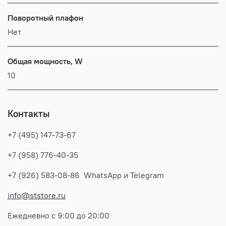
Поворотный плафон
Нет
Общая мощность, W
10
Контакты
+7 (495) 147-73-67
+7 (958) 776-40-35
+7 (926) 583-08-86 WhatsApp и Telegram
info@ststore.ru
Ежедневно с 9:00 до 20:00