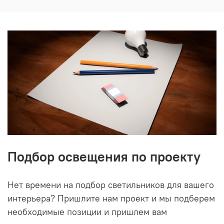
Подбор освещения по проекту
Нет времени на подбор светильников для вашего
интерьера? Пришлите нам проект и мы подберем
необходимые позиции и пришлем вам