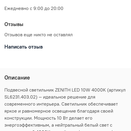
Ежедневно с 9:00 до 20:00
Отзывы
Отзывов еще никто не оставлял
Написать отзыв
Описание
Подвесной светильник ZENITH LED 10W 4000K (артикул
SL6231.403.02) — идеальное решение для
современного интерьера. Светильник обеспечивает
яркое и равномерное освещение благодаря своей
конструкции. Мощность 10 Вт делает его
энергоэффективным, а нейтральный белый свет с