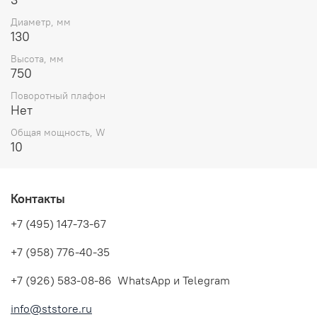
Диаметр, мм
130
Высота, мм
750
Поворотный плафон
Нет
Общая мощность, W
10
Контакты
+7 (495) 147-73-67
+7 (958) 776-40-35
+7 (926) 583-08-86 WhatsApp и Telegram
info@ststore.ru