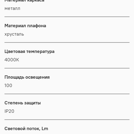
металл
Материал плафона
хрусталь
Цветовая температура
4000K
Площадь освещения
100
Степень защиты
IP20
Световой поток, Lm