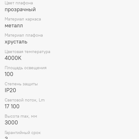
Цвет плафона
прозрачный
Материал каркаса
металл
Материал плафона
хрусталь
Цветовая температура
4000K
Площадь освещения
100
Степень защиты
IP20
Световой поток, Lm
17 100
Высота max, мм
3000
Гарантийный срок
3