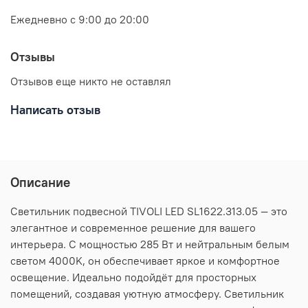
Ежедневно с 9:00 до 20:00
Отзывы
Отзывов еще никто не оставлял
Написать отзыв
Описание
Светильник подвесной TIVOLI LED SL1622.313.05 — это
элегантное и современное решение для вашего
интерьера. С мощностью 285 Вт и нейтральным белым
светом 4000K, он обеспечивает яркое и комфортное
освещение. Идеально подойдёт для просторных
помещений, создавая уютную атмосферу. Светильник