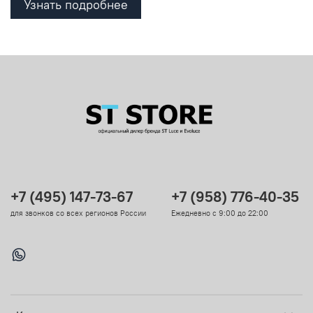
Узнать подробнее
+7 (495) 147-73-67
+7 (958) 776-40-35
для звонков со всех регионов России
Ежедневно с 9:00 до 22:00