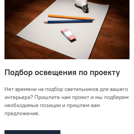
Подбор освещения по проекту
Нет времени на подбор светильников для вашего
интерьера? Пришлите нам проект и мы подберем
необходимые позиции и пришлем вам
предложение.