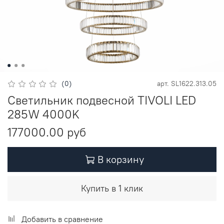
(0)
арт.
SL1622.313.05
Светильник подвесной TIVOLI LED
285W 4000K
177000.00 руб
В корзину
Купить в 1 клик
Добавить в сравнение