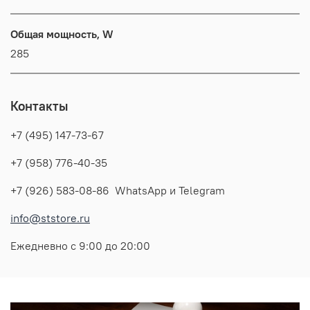
Общая мощность, W
285
Контакты
+7 (495) 147-73-67
+7 (958) 776-40-35
+7 (926) 583-08-86 WhatsApp и Telegram
info@ststore.ru
Ежедневно с 9:00 до 20:00