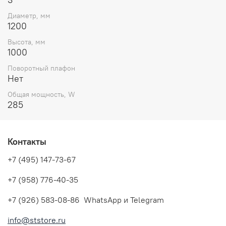
Диаметр, мм
1200
Высота, мм
1000
Поворотный плафон
Нет
Общая мощность, W
285
Контакты
+7 (495) 147-73-67
+7 (958) 776-40-35
+7 (926) 583-08-86 WhatsApp и Telegram
info@ststore.ru