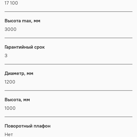
17 100
Высота max, мм
3000
Гарантийный срок
3
Диаметр, мм
1200
Высота, мм
1000
Поворотный плафон
Нет