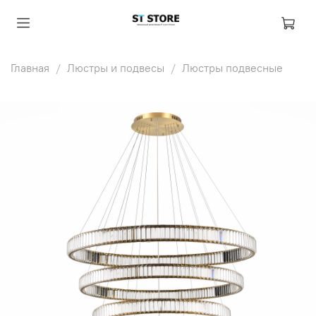
Главная
Люстры и подвесы
Люстры подвесные