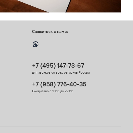
Свяжитесь с нами:
+7 (495) 147-73-67
для звонков со всех регионов России
+7 (958) 776-40-35
Ежедневно с 9:00 до 22:00