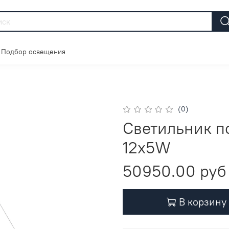
Подбор освещения
(0)
Светильник 
12х5W
50950.00 руб
В корзину