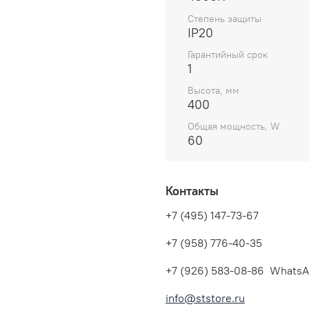
Степень защиты
IP20
Гарантийный срок
1
Высота, мм
400
Общая мощность, W
60
Контакты
+7 (495) 147-73-67
+7 (958) 776-40-35
+7 (926) 583-08-86 WhatsA
info@ststore.ru