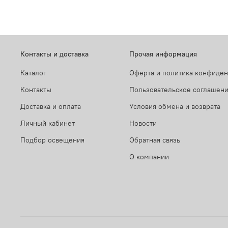
Контакты и доставка
Прочая информация
Каталог
Оферта и политика конфиде
Контакты
Пользовательское соглашен
Доставка и оплата
Условия обмена и возврата
Личный кабинет
Новости
Подбор освещения
Обратная связь
О компании