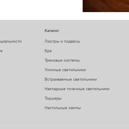
Каталог
нциальности
Люстры и подвесы
ие
Бра
Трековые системы
Уличные светильники
Встраиваемые светильники
Накладные точечные светильники
Торшеры
Настольные лампы