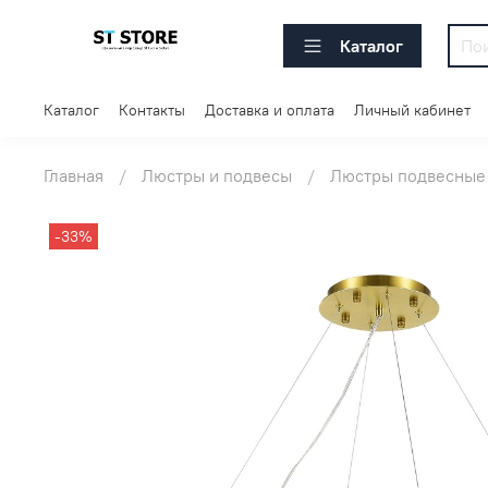
Каталог
Каталог
Контакты
Доставка и оплата
Личный кабинет
Главная
Люстры и подвесы
Люстры подвесные
-33%