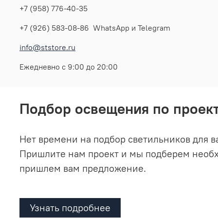
+7 (958) 776-40-35
+7 (926) 583-08-86 WhatsApp и Telegram
info@ststore.ru
Ежедневно с 9:00 до 20:00
Подбор освещения по проек
Нет времени на подбор светильников для в
Пришлите нам проект и мы подберем необ
пришлем вам предложение.
Узнать подробнее