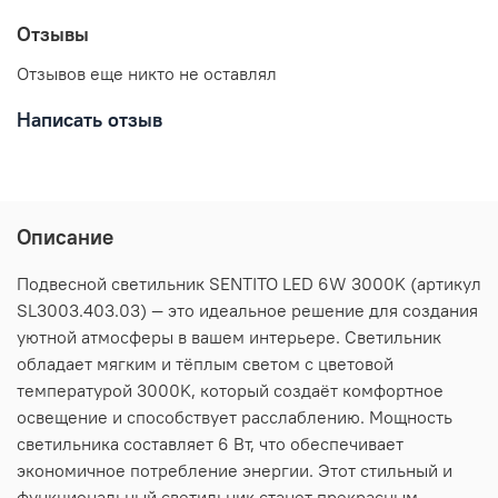
Отзывы
Отзывов еще никто не оставлял
Написать отзыв
Описание
Подвесной светильник SENTITO LED 6W 3000K (артикул
SL3003.403.03) — это идеальное решение для создания
уютной атмосферы в вашем интерьере. Светильник
обладает мягким и тёплым светом с цветовой
температурой 3000K, который создаёт комфортное
освещение и способствует расслаблению. Мощность
светильника составляет 6 Вт, что обеспечивает
экономичное потребление энергии. Этот стильный и
функциональный светильник станет прекрасным