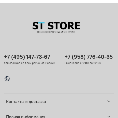
+7 (495) 147-73-67
+7 (958) 776-40-35
для звонков со всех регионов России
Ежедневно с 9:00 до 22:00
Контакты и доставка
Прочая информация