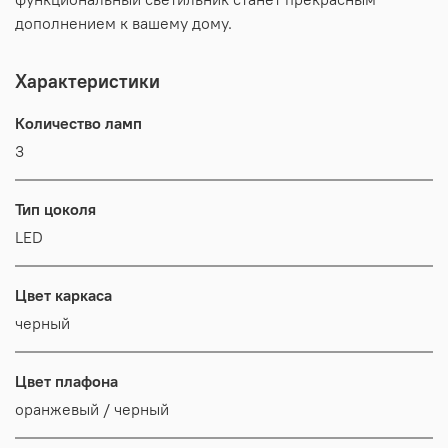
дополнением к вашему дому.
Характеристики
Количество ламп
3
Тип цоколя
LED
Цвет каркаса
черный
Цвет плафона
оранжевый / черный