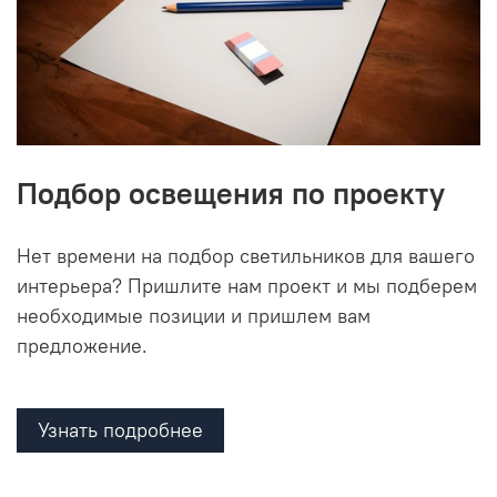
Подбор освещения по проекту
Нет времени на подбор светильников для вашего
интерьера? Пришлите нам проект и мы подберем
необходимые позиции и пришлем вам
предложение.
Узнать подробнее