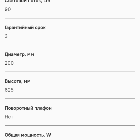
Световой поток, Lm
90
Гарантийный срок
3
Диаметр, мм
200
Высота, мм
625
Поворотный плафон
Нет
Общая мощность, W