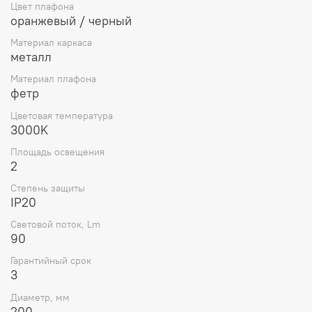
Цвет плафона
оранжевый / черный
Материал каркаса
металл
Материал плафона
фетр
Цветовая температура
3000K
Площадь освещения
2
Степень защиты
IP20
Световой поток, Lm
90
Гарантийный срок
3
Диаметр, мм
200