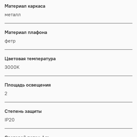
Материал каркаса
металл
Материал плафона
фетр
Цветовая температура
3000K
Площадь освещения
2
Степень защиты
IP20