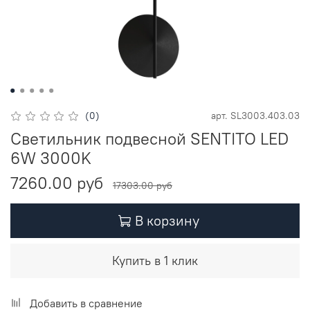
(0)
арт.
SL3003.403.03
Светильник подвесной SENTITO LED
6W 3000K
7260.00 руб
17303.00 руб
В корзину
Купить в 1 клик
Добавить в сравнение