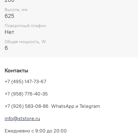
Высота, мм
625
Поворотный плафон
Нет
Общая мощность, W
6
Контакты
+7 (495) 147-73-67
+7 (958) 776-40-35
+7 (926) 583-08-86 WhatsApp и Telegram
info@ststore.ru
Ежедневно с 9:00 до 20:00