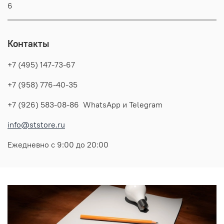
6
Контакты
+7 (495) 147-73-67
+7 (958) 776-40-35
+7 (926) 583-08-86 WhatsApp и Telegram
info@ststore.ru
Ежедневно с 9:00 до 20:00