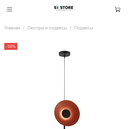
Главная
Люстры и подвесы
Подвесы
-58%