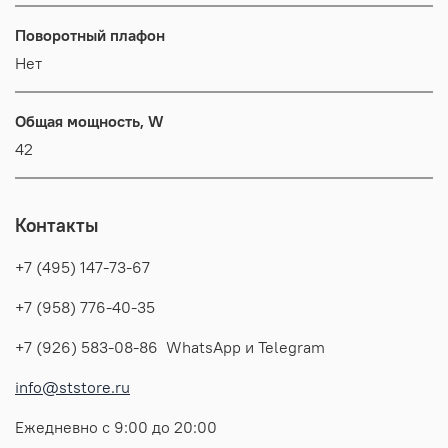
Поворотный плафон
Нет
Общая мощность, W
42
Контакты
+7 (495) 147-73-67
+7 (958) 776-40-35
+7 (926) 583-08-86 WhatsApp и Telegram
info@ststore.ru
Ежедневно с 9:00 до 20:00