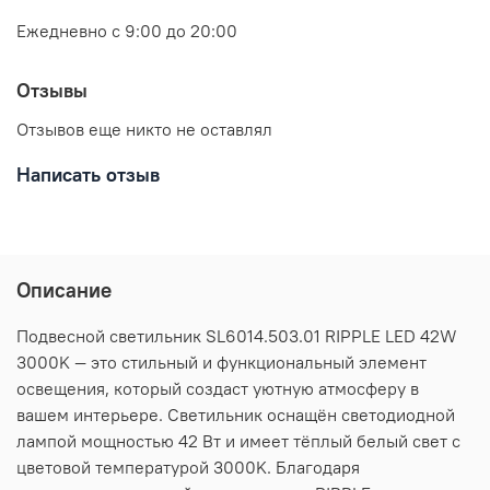
Ежедневно с 9:00 до 20:00
Отзывы
Отзывов еще никто не оставлял
Написать отзыв
Описание
Подвесной светильник SL6014.503.01 RIPPLE LED 42W
3000K — это стильный и функциональный элемент
освещения, который создаст уютную атмосферу в
вашем интерьере. Светильник оснащён светодиодной
лампой мощностью 42 Вт и имеет тёплый белый свет с
цветовой температурой 3000K. Благодаря