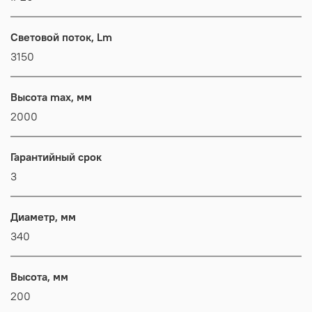
Световой поток, Lm
3150
Высота max, мм
2000
Гарантийный срок
3
Диаметр, мм
340
Высота, мм
200