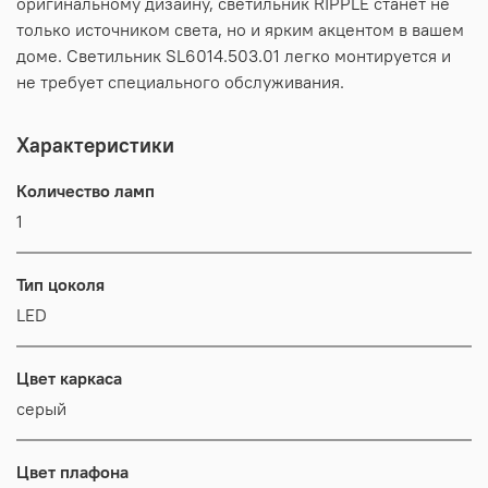
оригинальному дизайну, светильник RIPPLE станет не
только источником света, но и ярким акцентом в вашем
доме. Светильник SL6014.503.01 легко монтируется и
не требует специального обслуживания.
Характеристики
Количество ламп
1
Тип цоколя
LED
Цвет каркаса
серый
Цвет плафона