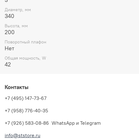
Диаметр, мм
340
Высота, мм
200
Поворотный плафон
Нет
Общая мощность, W
42
Контакты
+7 (495) 147-73-67
+7 (958) 776-40-35
+7 (926) 583-08-86 WhatsApp и Telegram
info@ststore.ru