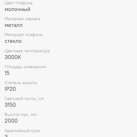
Цвет плафона
молочный
Материал каркаса
металл
Материал плафона
стекло
Цветовая температура
3000K
Площадь освещения
15
Степень защиты
IP20
Световой поток, Lm
3150
Высота max, мм
2000
Гарантийный срок
3