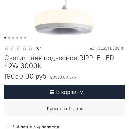
(0)
арт.
SL6014.503.01
Светильник подвесной RIPPLE LED
42W 3000K
19050.00 руб
29359.00 руб
В корзину
Купить в 1 клик
Добавить в сравнение