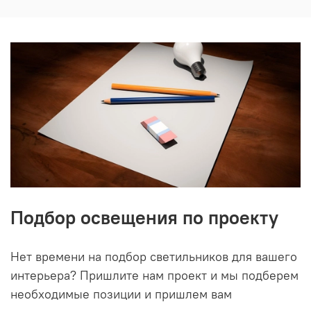
Подбор освещения по проекту
Нет времени на подбор светильников для вашего
интерьера? Пришлите нам проект и мы подберем
необходимые позиции и пришлем вам