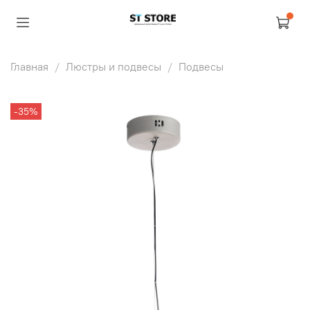
Главная
Люстры и подвесы
Подвесы
-35%