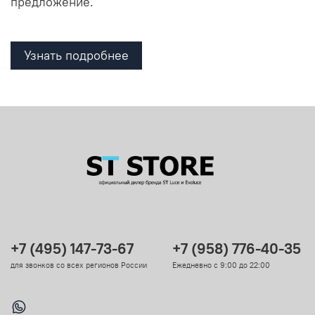
предложение.
Узнать подробнее
+7 (495) 147-73-67
+7 (958) 776-40-35
для звонков со всех регионов России
Ежедневно с 9:00 до 22:00