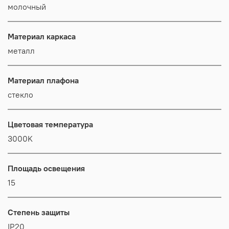
молочный
Материал каркаса
металл
Материал плафона
стекло
Цветовая температура
3000K
Площадь освещения
15
Степень защиты
IP20