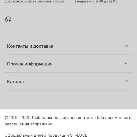
для звонков со всех регионов России
Ежедневно с 9:00 до 22:00
Контакты и доставка
Прочая информация
Каталог
© 2015-2025 Любое использование контента без письменного
разрешения запрещено
Официальный дилер продукции ST-LUCE