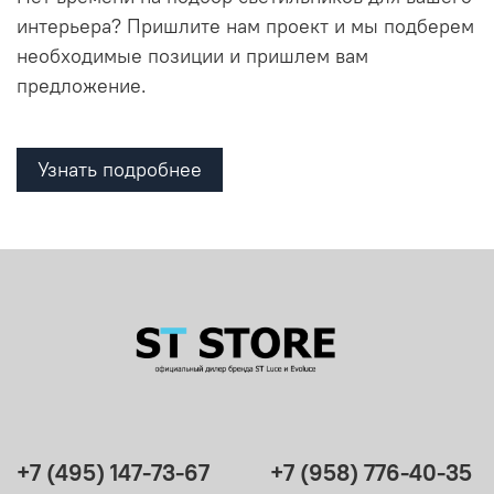
интерьера? Пришлите нам проект и мы подберем
необходимые позиции и пришлем вам
предложение.
Узнать подробнее
+7 (495) 147-73-67
+7 (958) 776-40-35