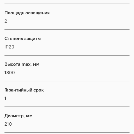
Площадь освещения
2
Степень защиты
IP20
Высота max, мм
1800
Гарантийный срок
1
Диаметр, мм
210