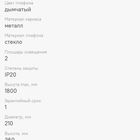
Цвет плафона
дымчатый
Материал каркаса
металл
Материал плафона
стекло
Площадь освещения
2
Степень защиты
IP20
Высота max, мм
1800
Гарантийный срок
1
Диаметр, мм
210
Высота, мм
360