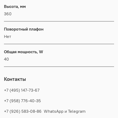
Высота, мм
360
Поворотный плафон
Нет
Общая мощность, W
40
Контакты
+7 (495) 147-73-67
+7 (958) 776-40-35
+7 (926) 583-08-86 WhatsApp и Telegram