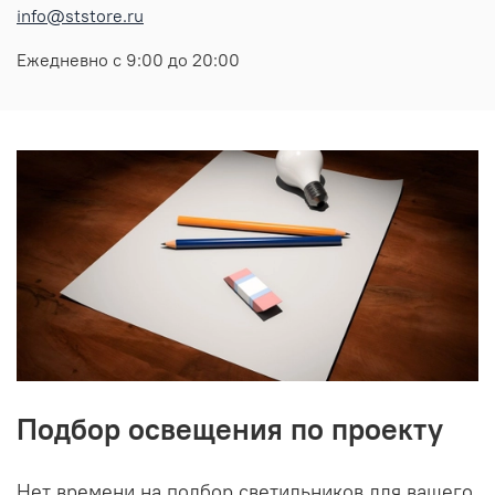
info@ststore.ru
Ежедневно с 9:00 до 20:00
Подбор освещения по проекту
Нет времени на подбор светильников для вашего