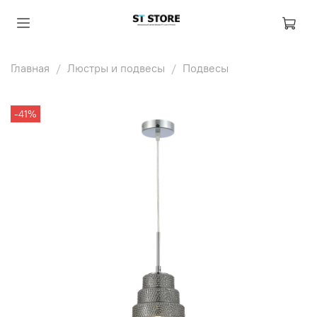
Главная
Люстры и подвесы
Подвесы
-41%