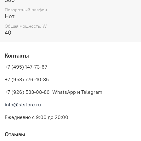
Поворотный плафон
Нет
Общая мощность, W
40
Контакты
+7 (495) 147-73-67
+7 (958) 776-40-35
+7 (926) 583-08-86 WhatsApp и Telegram
info@ststore.ru
Ежедневно с 9:00 до 20:00
Отзывы