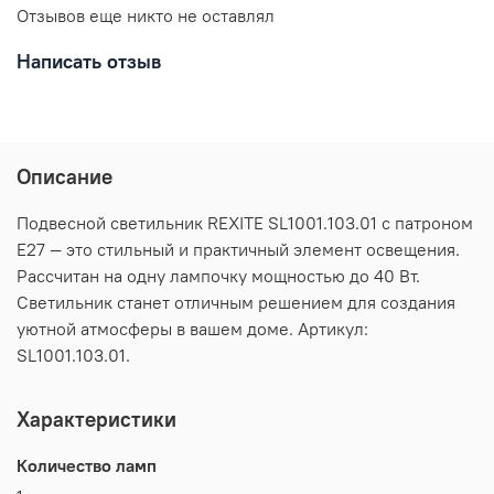
Отзывов еще никто не оставлял
Написать отзыв
Описание
Подвесной светильник REXITE SL1001.103.01 с патроном
E27 — это стильный и практичный элемент освещения.
Рассчитан на одну лампочку мощностью до 40 Вт.
Светильник станет отличным решением для создания
уютной атмосферы в вашем доме. Артикул:
SL1001.103.01.
Характеристики
Количество ламп