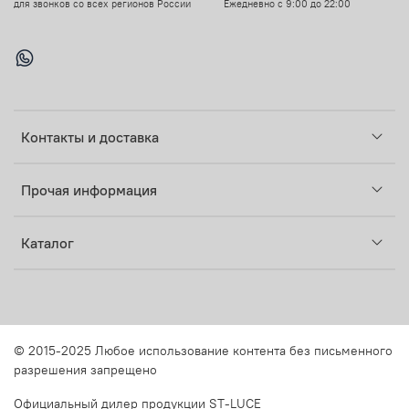
для звонков со всех регионов России
Ежедневно с 9:00 до 22:00
Контакты и доставка
Прочая информация
Каталог
© 2015-2025 Любое использование контента без письменного
разрешения запрещено
Официальный дилер продукции ST-LUCE