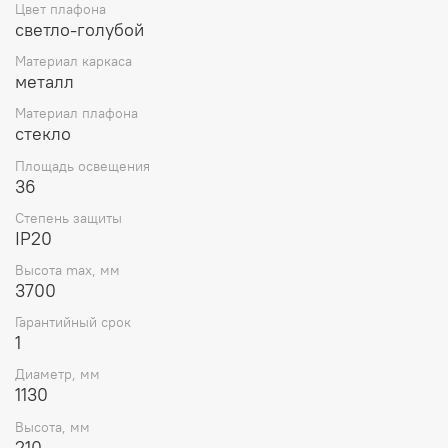
Цвет плафона
светло-голубой
Материал каркаса
металл
Материал плафона
стекло
Площадь освещения
36
Степень защиты
IP20
Высота max, мм
3700
Гарантийный срок
1
Диаметр, мм
1130
Высота, мм
210