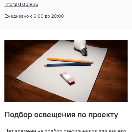
info@ststore.ru
Ежедневно с 9:00 до 20:00
Подбор освещения по проекту
Нет времени на подбор светильников для вашего