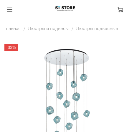
Главная
Люстры и подвесы
Люстры подвесные
-33%