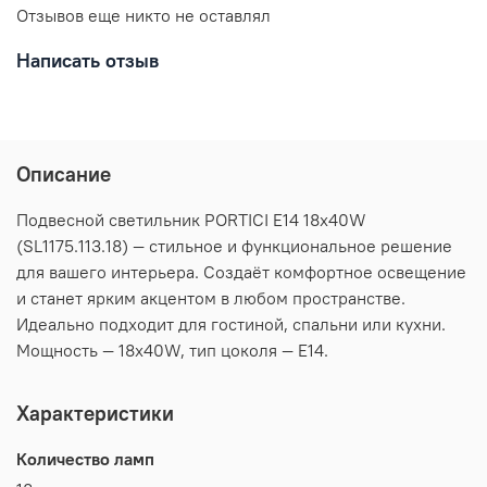
Отзывов еще никто не оставлял
Написать отзыв
Описание
Подвесной светильник PORTICI E14 18х40W
(SL1175.113.18) — стильное и функциональное решение
для вашего интерьера. Создаёт комфортное освещение
и станет ярким акцентом в любом пространстве.
Идеально подходит для гостиной, спальни или кухни.
Мощность — 18х40W, тип цоколя — E14.
Характеристики
Количество ламп