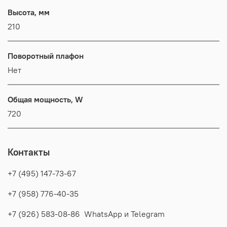
Высота, мм
210
Поворотный плафон
Нет
Общая мощность, W
720
Контакты
+7 (495) 147-73-67
+7 (958) 776-40-35
+7 (926) 583-08-86 WhatsApp и Telegram