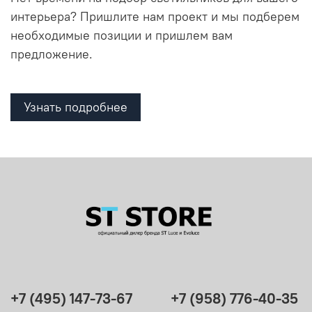
интерьера? Пришлите нам проект и мы подберем
необходимые позиции и пришлем вам
предложение.
Узнать подробнее
+7 (495) 147-73-67
+7 (958) 776-40-35