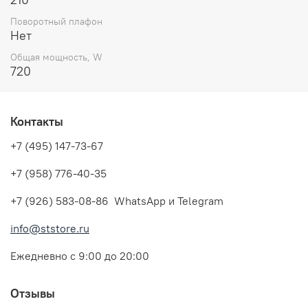
Поворотный плафон
Нет
Общая мощность, W
720
Контакты
+7 (495) 147-73-67
+7 (958) 776-40-35
+7 (926) 583-08-86 WhatsApp и Telegram
info@ststore.ru
Ежедневно с 9:00 до 20:00
Отзывы