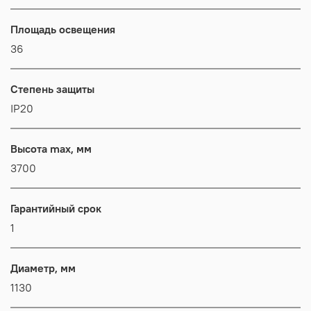
Площадь освещения
36
Степень защиты
IP20
Высота max, мм
3700
Гарантийный срок
1
Диаметр, мм
1130