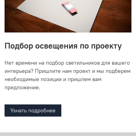
Подбор освещения по проекту
Нет времени на подбор светильников для вашего
интерьера? Пришлите нам проект и мы подберем
необходимые позиции и пришлем вам
предложение.
Узнать подробнее