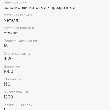
Цвет плафона
золотистый матовый / прозрачный
Материал каркаса
металл
Материал плафона
стекло
Площадь освещения
16
Степень защиты
IP20
Длина, мм
1000
Ширина, мм
150
Высота max, мм
1200
Гарантийный срок
1