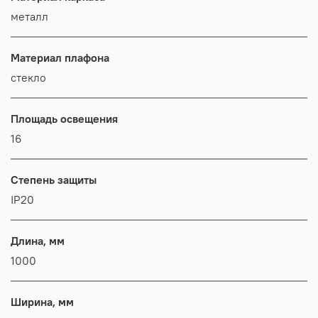
металл
Материал плафона
стекло
Площадь освещения
16
Степень защиты
IP20
Длина, мм
1000
Ширина, мм