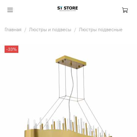
Главная
Люстры и подвесы
Люстры подвесные
-33%