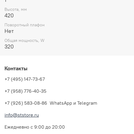
Высота, мм
420
Поворотный плафон
Нет
Общая мощность, W
320
Контакты
+7 (495) 147-73-67
+7 (958) 776-40-35
+7 (926) 583-08-86 WhatsApp и Telegram
info@ststore.ru
Ежедневно с 9:00 до 20:00