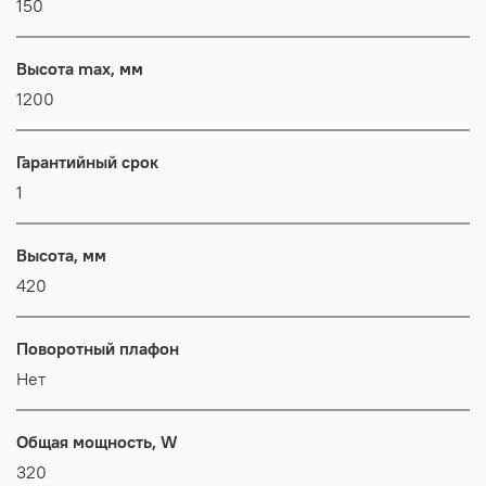
150
Высота max, мм
1200
Гарантийный срок
1
Высота, мм
420
Поворотный плафон
Нет
Общая мощность, W
320