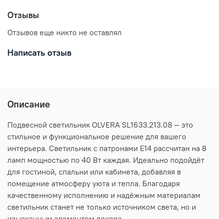
Отзывы
Отзывов еще никто не оставлял
Написать отзыв
Описание
Подвесной светильник OLVERA SL1633.213.08 — это
стильное и функциональное решение для вашего
интерьера. Светильник с патронами E14 рассчитан на 8
ламп мощностью по 40 Вт каждая. Идеально подойдёт
для гостиной, спальни или кабинета, добавляя в
помещение атмосферу уюта и тепла. Благодаря
качественному исполнению и надёжным материалам
светильник станет не только источником света, но и
изысканным элементом декора.