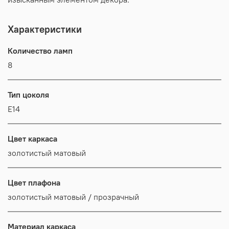
Характеристики
Количество ламп
8
Тип цоколя
E14
Цвет каркаса
золотистый матовый
Цвет плафона
золотистый матовый / прозрачный
Материал каркаса