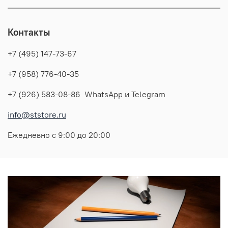
Контакты
+7 (495) 147-73-67
+7 (958) 776-40-35
+7 (926) 583-08-86 WhatsApp и Telegram
info@ststore.ru
Ежедневно с 9:00 до 20:00