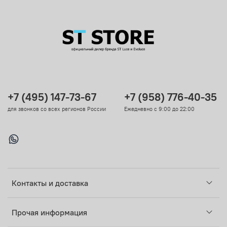
+7 (495) 147-73-67
+7 (958) 776-40-35
для звонков со всех регионов России
Ежедневно с 9:00 до 22:00
Контакты и доставка
Прочая информация