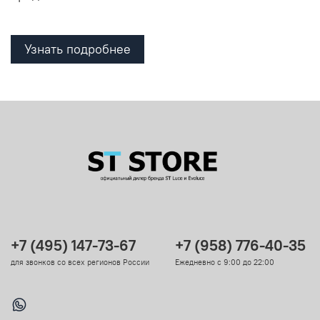
Узнать подробнее
+7 (495) 147-73-67
+7 (958) 776-40-35
для звонков со всех регионов России
Ежедневно с 9:00 до 22:00