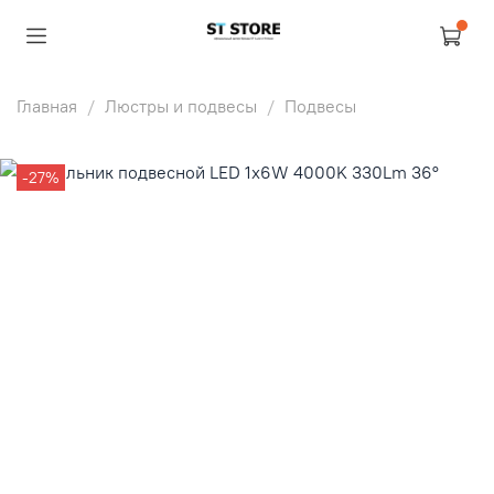
Главная
Люстры и подвесы
Подвесы
-27%