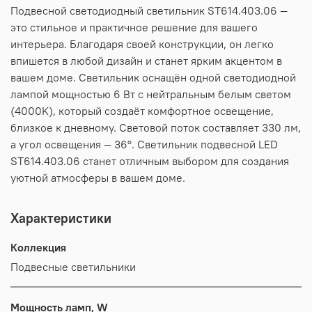
Подвесной светодиодный светильник ST614.403.06 —
это стильное и практичное решение для вашего
интерьера. Благодаря своей конструкции, он легко
впишется в любой дизайн и станет ярким акцентом в
вашем доме. Светильник оснащён одной светодиодной
лампой мощностью 6 Вт с нейтральным белым светом
(4000K), который создаёт комфортное освещение,
близкое к дневному. Световой поток составляет 330 лм,
а угол освещения — 36°. Светильник подвесной LED
ST614.403.06 станет отличным выбором для создания
уютной атмосферы в вашем доме.
Характеристики
Коллекция
Подвесные светильники
Мощность ламп, W