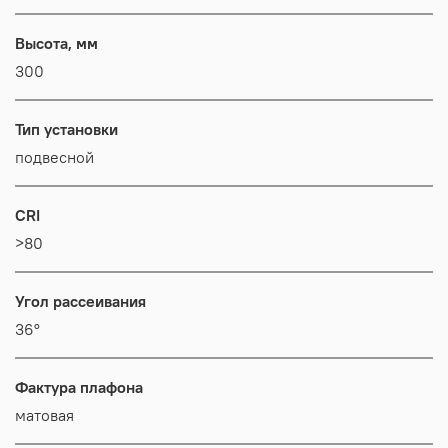
Высота, мм
300
Тип установки
подвесной
CRI
>80
Угол рассеивания
36°
Фактура плафона
матовая