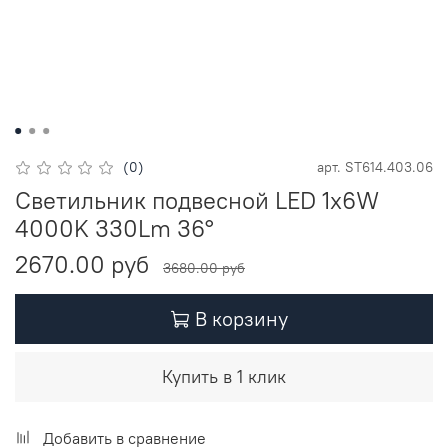
(0)
арт.
ST614.403.06
Светильник подвесной LED 1x6W
4000K 330Lm 36°
2670.00 руб
3680.00 руб
В корзину
Купить в 1 клик
Добавить в сравнение