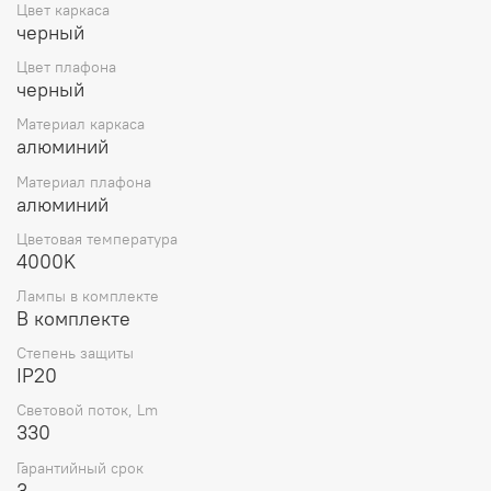
Цвет каркаса
черный
Цвет плафона
черный
Материал каркаса
алюминий
Материал плафона
алюминий
Цветовая температура
4000K
Лампы в комплекте
В комплекте
Степень защиты
IP20
Световой поток, Lm
330
Гарантийный срок
3