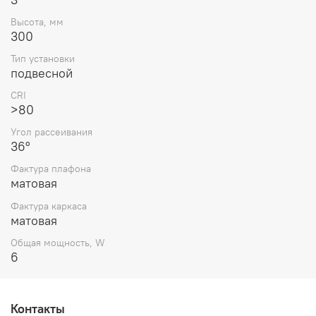
Высота, мм
300
Тип установки
подвесной
CRI
>80
Угол рассеивания
36°
Фактура плафона
матовая
Фактура каркаса
матовая
Общая мощность, W
6
Контакты