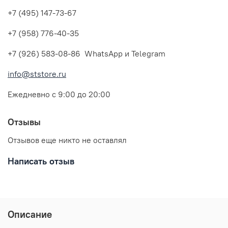
+7 (495) 147-73-67
+7 (958) 776-40-35
+7 (926) 583-08-86 WhatsApp и Telegram
info@ststore.ru
Ежедневно с 9:00 до 20:00
Отзывы
Отзывов еще никто не оставлял
Написать отзыв
Описание