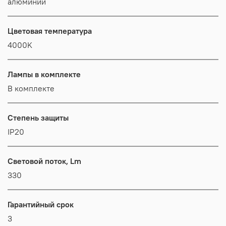
алюминий
Цветовая температура
4000K
Лампы в комплекте
В комплекте
Степень защиты
IP20
Световой поток, Lm
330
Гарантийный срок
3