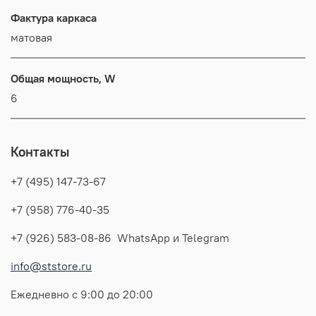
Фактура каркаса
матовая
Общая мощность, W
6
Контакты
+7 (495) 147-73-67
+7 (958) 776-40-35
+7 (926) 583-08-86 WhatsApp и Telegram
info@ststore.ru
Ежедневно с 9:00 до 20:00