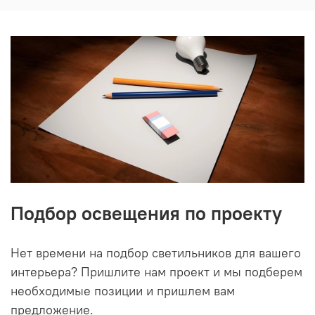
Подбор освещения по проекту
Нет времени на подбор светильников для вашего
интерьера? Пришлите нам проект и мы подберем
необходимые позиции и пришлем вам
предложение.