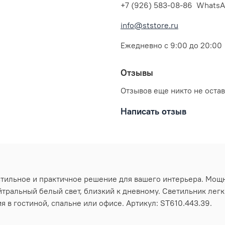
+7 (926) 583-08-86 WhatsA
info@ststore.ru
Ежедневно с 9:00 до 20:00
Отзывы
Отзывов еще никто не оста
Написать отзыв
тильное и практичное решение для вашего интерьера. Мощн
йтральный белый свет, близкий к дневному. Светильник лег
 в гостиной, спальне или офисе. Артикул: ST610.443.39.