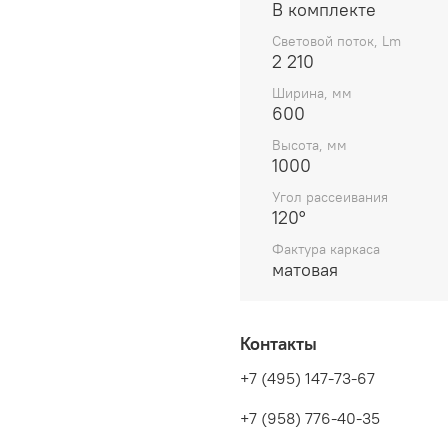
В комплекте
Световой поток, Lm
2 210
Ширина, мм
600
Высота, мм
1000
Угол рассеивания
120°
Фактура каркаса
матовая
Контакты
+7 (495) 147-73-67
+7 (958) 776-40-35