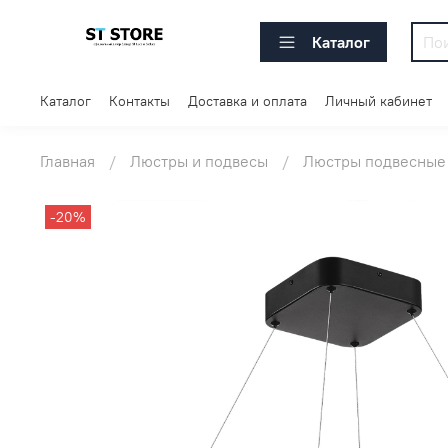
Каталог
Каталог
Контакты
Доставка и оплата
Личный кабинет
Главная
Люстры и подвесы
Люстры подвесные
-20%