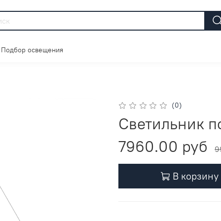
Подбор освещения
(0)
Светильник п
7960.00 руб
9
В корзину