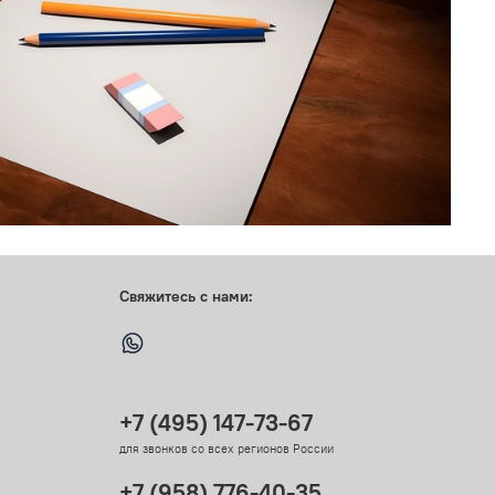
Свяжитесь с нами:
+7 (495) 147-73-67
для звонков со всех регионов России
+7 (958) 776-40-35