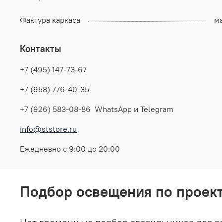
Фактура каркаса
м
Контакты
+7 (495) 147-73-67
+7 (958) 776-40-35
+7 (926) 583-08-86 WhatsApp и Telegram
info@ststore.ru
Ежедневно с 9:00 до 20:00
Подбор освещения по проек