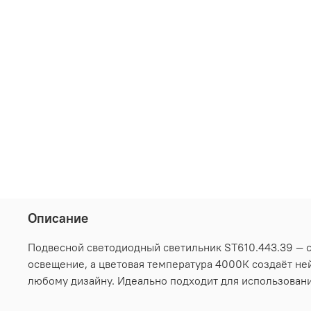
Описание
Подвесной светодиодный светильник ST610.443.39 — с
освещение, а цветовая температура 4000К создаёт не
любому дизайну. Идеально подходит для использования