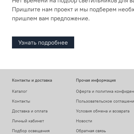
Нет времени на подбор светильников для в
Пришлите нам проект и мы подберем необ
пришлем вам предложение.
Узнать подробнее
Контакты и доставка
Прочая информация
Каталог
Оферта и политика конфиде
Контакты
Пользовательское соглашен
Доставка и оплата
Условия обмена и возврата
Личный кабинет
Новости
Подбор освещения
Обратная связь