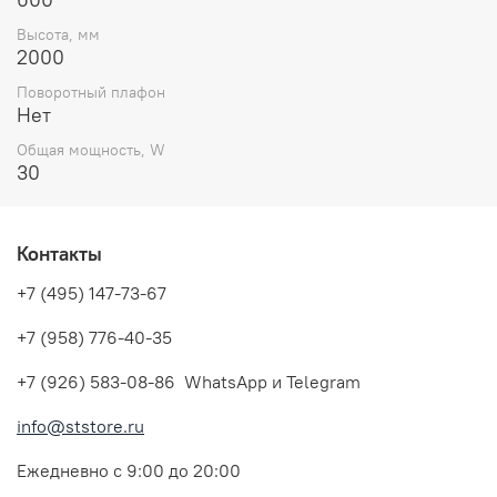
Высота, мм
2000
Поворотный плафон
Нет
Общая мощность, W
30
Контакты
+7 (495) 147-73-67
+7 (958) 776-40-35
+7 (926) 583-08-86 WhatsApp и Telegram
info@ststore.ru
Ежедневно с 9:00 до 20:00