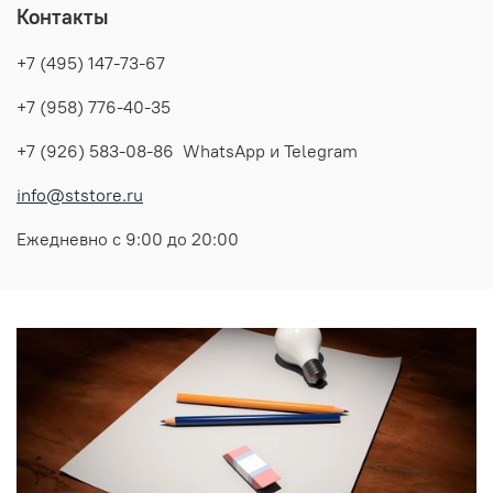
Контакты
+7 (495) 147-73-67
+7 (958) 776-40-35
+7 (926) 583-08-86 WhatsApp и Telegram
info@ststore.ru
Ежедневно с 9:00 до 20:00