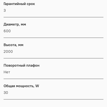
Гарантийный срок
3
Диаметр, мм
600
Высота, мм
2000
Поворотный плафон
Нет
Общая мощность, W
30