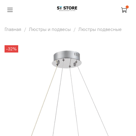
Главная
Люстры и подвесы
Люстры подвесные
-32%