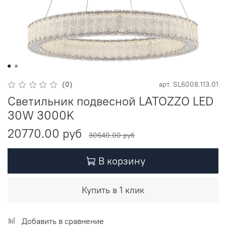
(0)
арт.
SL6008.113.01
Светильник подвесной LATOZZO LED
30W 3000K
20770.00 руб
30640.00 руб
В корзину
Купить в 1 клик
Добавить в сравнение