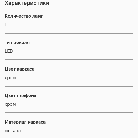
Характеристики
Количество ламп
1
Тип цоколя
LED
Цвет каркаса
хром
Цвет плафона
хром
Материал каркаса
металл