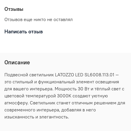
Отзывы
Отзывов еще никто не оставлял
Написать отзыв
Описание
Подвесной светильник LATOZZO LED SL6008.113.01 —
это стильный и функциональный элемент освещения
для вашего интерьера. Мощность 30 Вт и тёплый свет с
цветовой температурой 3000K создают уютную
атмосферу. Светильник станет отличным решением для
современного интерьера, добавляя в него
изысканность и элегантность.