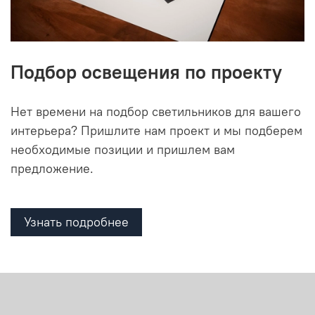
Подбор освещения по проекту
Нет времени на подбор светильников для вашего
интерьера? Пришлите нам проект и мы подберем
необходимые позиции и пришлем вам
предложение.
Узнать подробнее