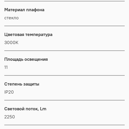
Материал плафона
стекло
Цветовая температура
3000K
Площадь освещения
11
Степень защиты
IP20
Световой поток, Lm
2250