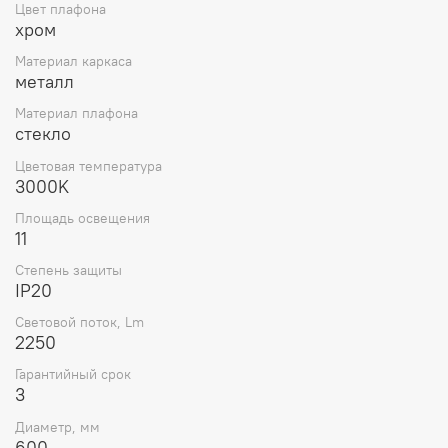
Цвет плафона
хром
Материал каркаса
металл
Материал плафона
стекло
Цветовая температура
3000K
Площадь освещения
11
Степень защиты
IP20
Световой поток, Lm
2250
Гарантийный срок
3
Диаметр, мм
600