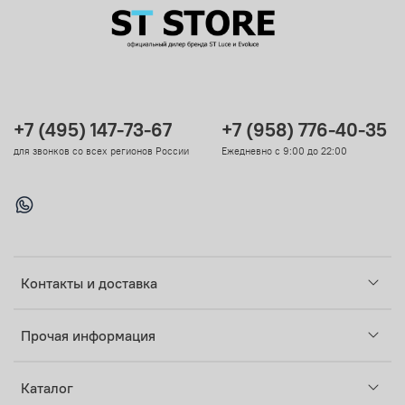
+7 (495) 147-73-67
+7 (958) 776-40-35
для звонков со всех регионов России
Ежедневно с 9:00 до 22:00
Контакты и доставка
Прочая информация
Каталог