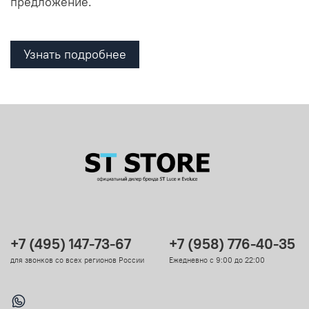
предложение.
Узнать подробнее
+7 (495) 147-73-67
+7 (958) 776-40-35
для звонков со всех регионов России
Ежедневно с 9:00 до 22:00