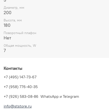
Диаметр, мм
200
Высота, мм
180
Поворотный плафон
Нет
Общая мощность, W
7
Контакты
+7 (495) 147-73-67
+7 (958) 776-40-35
+7 (926) 583-08-86 WhatsApp и Telegram
info@ststore.ru