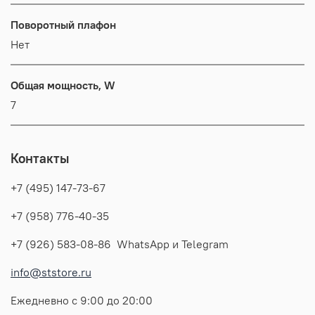
Поворотный плафон
Нет
Общая мощность, W
7
Контакты
+7 (495) 147-73-67
+7 (958) 776-40-35
+7 (926) 583-08-86 WhatsApp и Telegram
info@ststore.ru
Ежедневно с 9:00 до 20:00