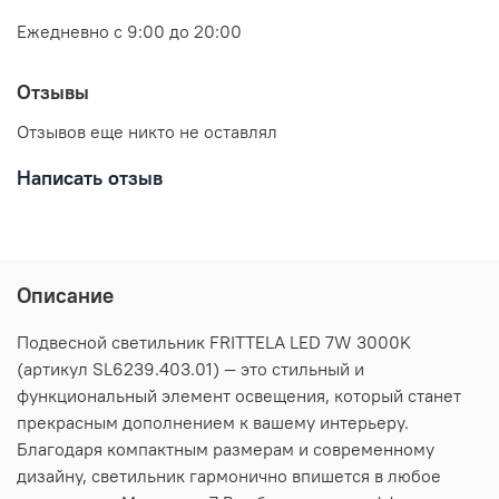
Ежедневно с 9:00 до 20:00
Отзывы
Отзывов еще никто не оставлял
Написать отзыв
Описание
Подвесной светильник FRITTELA LED 7W 3000K
(артикул SL6239.403.01) — это стильный и
функциональный элемент освещения, который станет
прекрасным дополнением к вашему интерьеру.
Благодаря компактным размерам и современному
дизайну, светильник гармонично впишется в любое