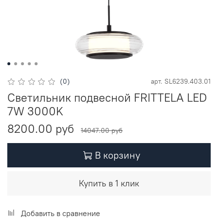
(0)
арт.
SL6239.403.01
Светильник подвесной FRITTELA LED
7W 3000K
8200.00 руб
14047.00 руб
В корзину
Купить в 1 клик
Добавить в сравнение