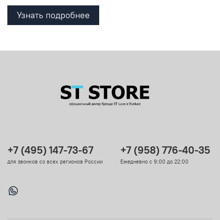
Узнать подробнее
+7 (495) 147-73-67
+7 (958) 776-40-35
для звонков со всех регионов России
Ежедневно с 9:00 до 22:00