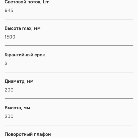
Световой поток, Lm
945
Высота max, мм
1500
Гарантийный срок
3
Диаметр, мм
200
Высота, мм
300
Поворотный плафон