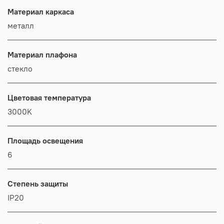
Материал каркаса
металл
Материал плафона
стекло
Цветовая температура
3000K
Площадь освещения
6
Степень защиты
IP20