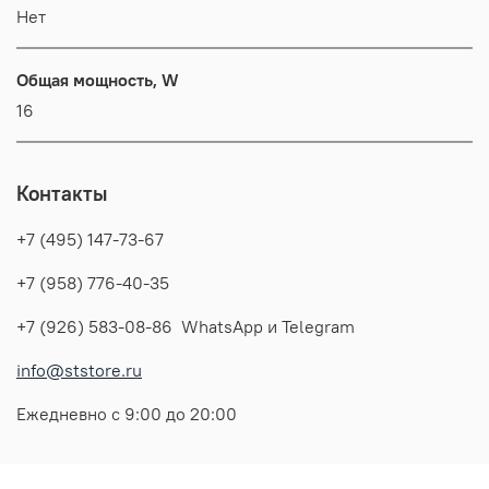
Нет
Общая мощность, W
16
Контакты
+7 (495) 147-73-67
+7 (958) 776-40-35
+7 (926) 583-08-86 WhatsApp и Telegram
info@ststore.ru
Ежедневно с 9:00 до 20:00