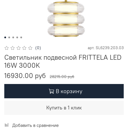
(0)
арт.
SL6239.203.03
Светильник подвесной FRITTELA LED
16W 3000K
16930.00 руб
28215.00 руб
В корзину
Купить в 1 клик
Добавить в сравнение