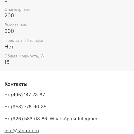
Диаметр, мм
200
Высота, мм
300
Поворотный плафон
Нет
Общая мощность, W
16
Контакты
+7 (495) 147-73-67
+7 (958) 776-40-35
+7 (926) 583-08-86 WhatsApp и Telegram
info@ststore.ru