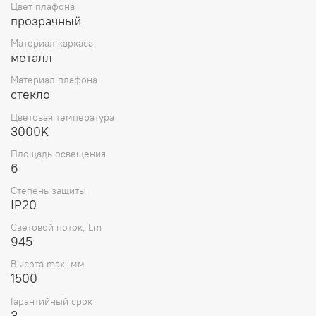
Цвет плафона
прозрачный
Материал каркаса
металл
Материал плафона
стекло
Цветовая температура
3000K
Площадь освещения
6
Степень защиты
IP20
Световой поток, Lm
945
Высота max, мм
1500
Гарантийный срок
3