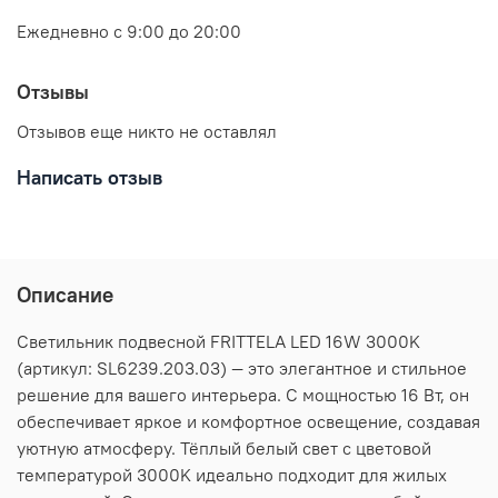
Ежедневно с 9:00 до 20:00
Отзывы
Отзывов еще никто не оставлял
Написать отзыв
Описание
Светильник подвесной FRITTELA LED 16W 3000K
(артикул: SL6239.203.03) — это элегантное и стильное
решение для вашего интерьера. С мощностью 16 Вт, он
обеспечивает яркое и комфортное освещение, создавая
уютную атмосферу. Тёплый белый свет с цветовой
температурой 3000K идеально подходит для жилых