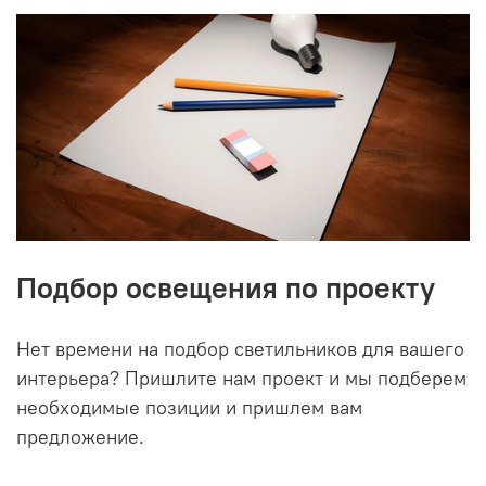
Подбор освещения по проекту
Нет времени на подбор светильников для вашего
интерьера? Пришлите нам проект и мы подберем
необходимые позиции и пришлем вам
предложение.