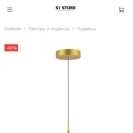
Главная
Люстры и подвесы
Подвесы
-40%