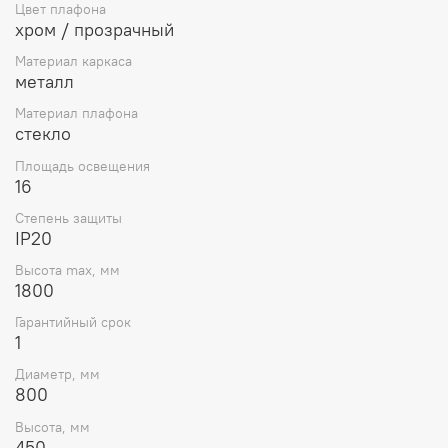
Цвет плафона
хром / прозрачный
Материал каркаса
металл
Материал плафона
стекло
Площадь освещения
16
Степень защиты
IP20
Высота max, мм
1800
Гарантийный срок
1
Диаметр, мм
800
Высота, мм
450