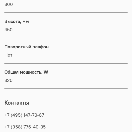
800
Высота, мм
450
Поворотный плафон
Нет
Общая мощность, W
320
Контакты
+7 (495) 147-73-67
+7 (958) 776-40-35