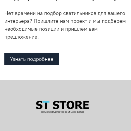
Нет времени на подбор светильников для вашего
интерьера? Пришлите нам проект и мы подберем
необходимые позиции и пришлем вам
предложение.
Узнать подробнее