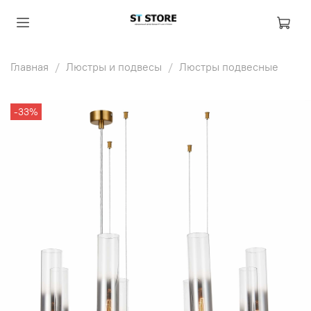
Главная
Люстры и подвесы
Люстры подвесные
-33%