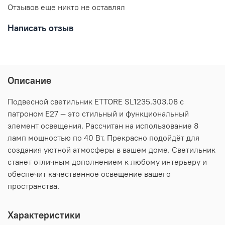
Отзывов еще никто не оставлял
Написать отзыв
Описание
Подвесной светильник ETTORE SL1235.303.08 с
патроном E27 — это стильный и функциональный
элемент освещения. Рассчитан на использование 8
ламп мощностью по 40 Вт. Прекрасно подойдёт для
создания уютной атмосферы в вашем доме. Светильник
станет отличным дополнением к любому интерьеру и
обеспечит качественное освещение вашего
пространства.
Характеристики