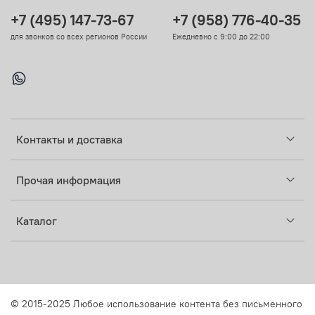
+7 (495) 147-73-67
+7 (958) 776-40-35
для звонков со всех регионов России
Ежедневно с 9:00 до 22:00
Контакты и доставка
Прочая информация
Каталог
© 2015-2025 Любое использование контента без письменного