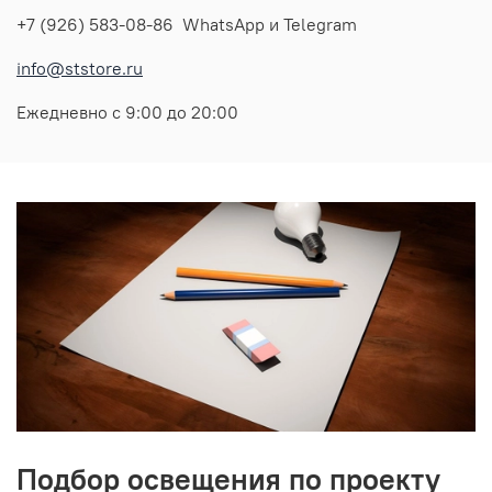
+7 (926) 583-08-86 WhatsApp и Telegram
info@ststore.ru
Ежедневно с 9:00 до 20:00
Подбор освещения по проекту