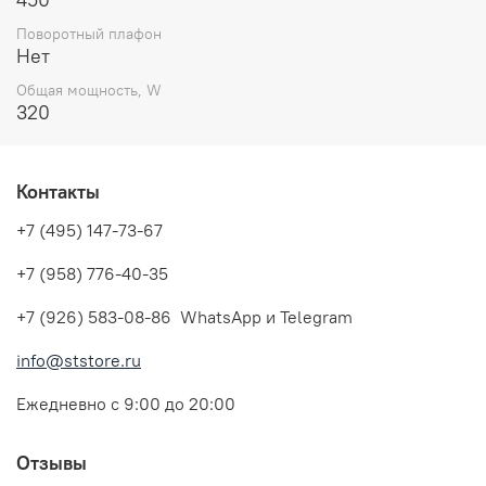
Поворотный плафон
Нет
Общая мощность, W
320
Контакты
+7 (495) 147-73-67
+7 (958) 776-40-35
+7 (926) 583-08-86 WhatsApp и Telegram
info@ststore.ru
Ежедневно с 9:00 до 20:00
Отзывы