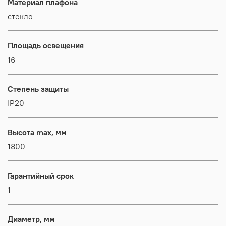
Материал плафона
стекло
Площадь освещения
16
Степень защиты
IP20
Высота max, мм
1800
Гарантийный срок
1
Диаметр, мм