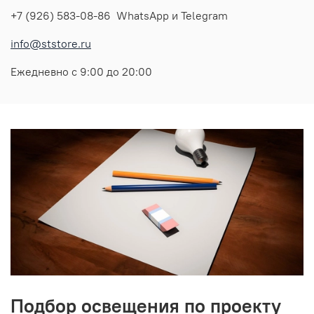
+7 (926) 583-08-86 WhatsApp и Telegram
info@ststore.ru
Ежедневно с 9:00 до 20:00
Подбор освещения по проекту