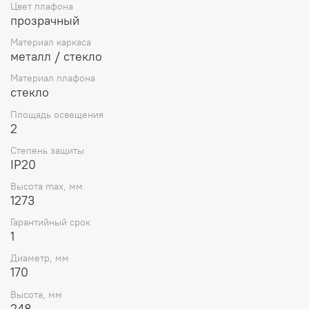
Цвет плафона
прозрачный
Материал каркаса
металл / стекло
Материал плафона
стекло
Площадь освещения
2
Степень защиты
IP20
Высота max, мм
1273
Гарантийный срок
1
Диаметр, мм
170
Высота, мм
248