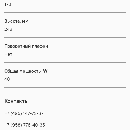
170
Высота, мм
248
Поворотный плафон
Нет
Общая мощность, W
40
Контакты
+7 (495) 147-73-67
+7 (958) 776-40-35