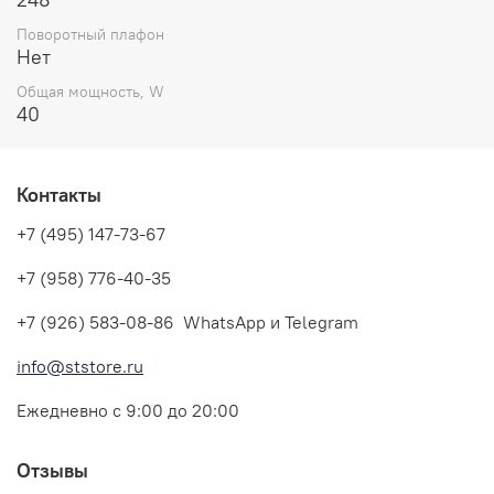
Поворотный плафон
Нет
Общая мощность, W
40
Контакты
+7 (495) 147-73-67
+7 (958) 776-40-35
+7 (926) 583-08-86 WhatsApp и Telegram
info@ststore.ru
Ежедневно с 9:00 до 20:00
Отзывы