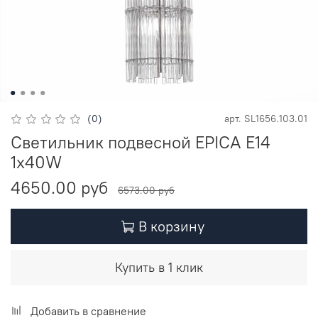
(0)
арт.
SL1656.103.01
Светильник подвесной EPICA E14
1х40W
4650.00 руб
6573.00 руб
В корзину
Купить в 1 клик
Добавить в сравнение