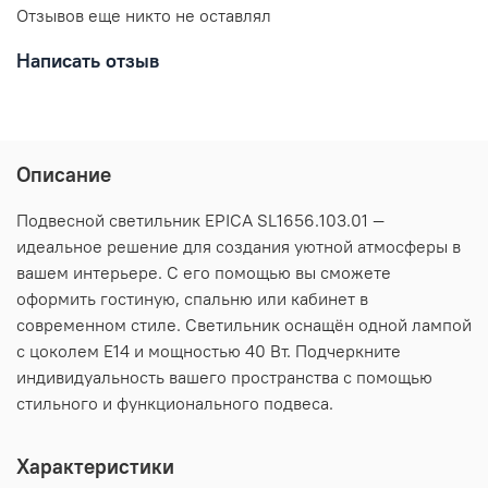
Отзывов еще никто не оставлял
Написать отзыв
Описание
Подвесной светильник EPICA SL1656.103.01 —
идеальное решение для создания уютной атмосферы в
вашем интерьере. С его помощью вы сможете
оформить гостиную, спальню или кабинет в
современном стиле. Светильник оснащён одной лампой
с цоколем E14 и мощностью 40 Вт. Подчеркните
индивидуальность вашего пространства с помощью
стильного и функционального подвеса.
Характеристики