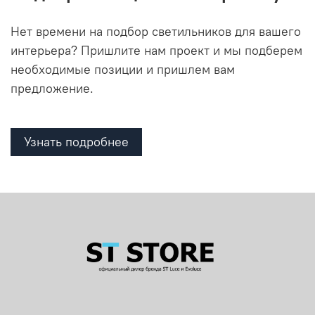
Нет времени на подбор светильников для вашего
интерьера? Пришлите нам проект и мы подберем
необходимые позиции и пришлем вам
предложение.
Узнать подробнее