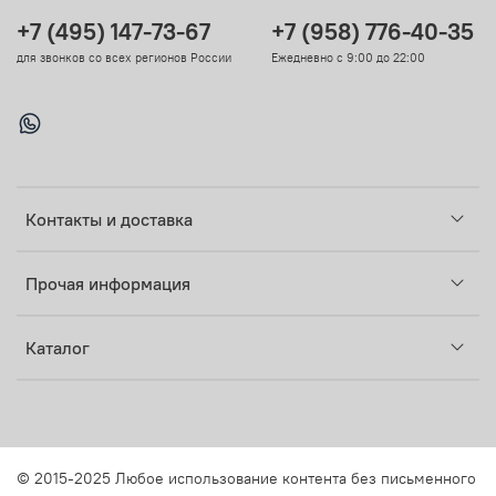
+7 (495) 147-73-67
+7 (958) 776-40-35
для звонков со всех регионов России
Ежедневно с 9:00 до 22:00
Контакты и доставка
Прочая информация
Каталог
© 2015-2025 Любое использование контента без письменного