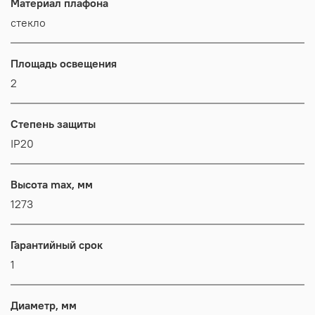
Материал плафона
стекло
Площадь освещения
2
Степень защиты
IP20
Высота max, мм
1273
Гарантийный срок
1
Диаметр, мм