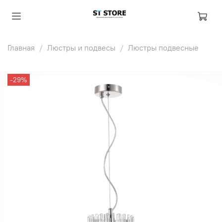
Главная
Люстры и подвесы
Люстры подвесные
-29%