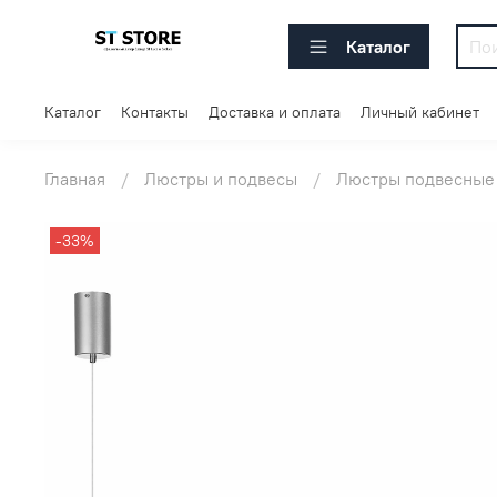
Каталог
Каталог
Контакты
Доставка и оплата
Личный кабинет
Главная
Люстры и подвесы
Люстры подвесные
-33%