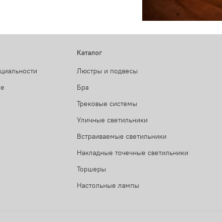
Каталог
нциальности
Люстры и подвесы
ие
Бра
Трековые системы
Уличные светильники
Встраиваемые светильники
Накладные точечные светильники
Торшеры
Настольные лампы