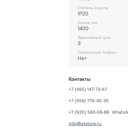
Степень защиты
IP20
Длина, мм
1400
Гарантийный срок
3
Поворотный плафон
Нет
Контакты
+7 (495) 147-73-67
+7 (958) 776-40-35
+7 (926) 583-08-86 WhatsA
info@ststore.ru