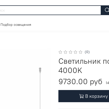
Подбор освещения
(0)
Светильник п
4000K
9730.00 руб
1
В корзину