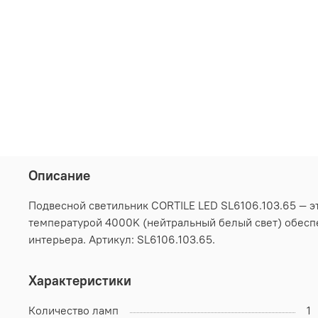
Описание
Подвесной светильник CORTILE LED SL6106.103.65 — э
температурой 4000K (нейтральный белый свет) обеспе
интерьера. Артикул: SL6106.103.65.
Характеристики
Количество ламп
1