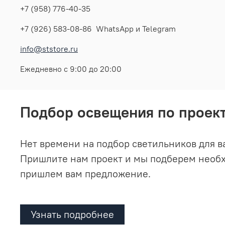
+7 (958) 776-40-35
+7 (926) 583-08-86 WhatsApp и Telegram
info@ststore.ru
Ежедневно с 9:00 до 20:00
Подбор освещения по проек
Нет времени на подбор светильников для в
Пришлите нам проект и мы подберем необ
пришлем вам предложение.
Узнать подробнее