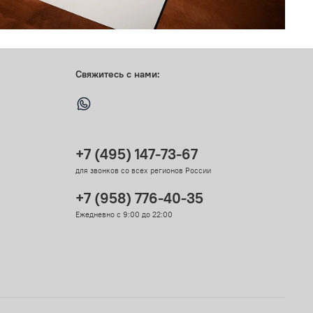
Свяжитесь с нами:
+7 (495) 147-73-67
для звонков со всех регионов России
+7 (958) 776-40-35
Ежедневно с 9:00 до 22:00