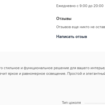
Ежедневно с 9:00 до 20:00
Отзывы
Отзывов еще никто не оста
Написать отзыв
то стильное и функциональное решение для вашего интерье
чит яркое и равномерное освещение. Простой и элегантный
Тип цоколя