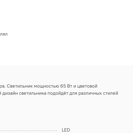
влял
ра. Светильник мощностью 65 Вт и цветовой
 дизайн светильника подойдёт для различных стилей
LED