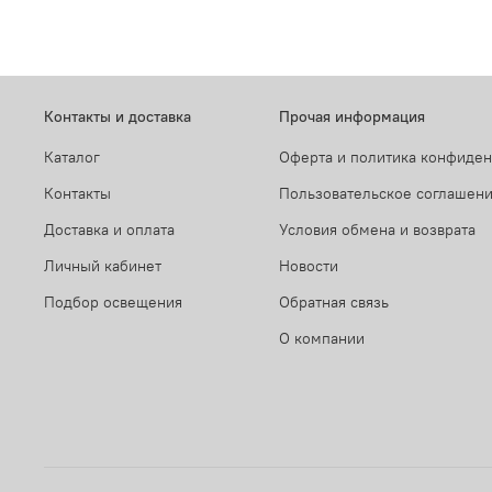
Контакты и доставка
Прочая информация
Каталог
Оферта и политика конфиде
Контакты
Пользовательское соглашен
Доставка и оплата
Условия обмена и возврата
Личный кабинет
Новости
Подбор освещения
Обратная связь
О компании