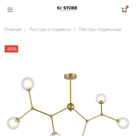
Главная
Люстры и подвесы
Люстры подвесные
-66%