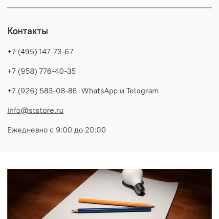
Контакты
+7 (495) 147-73-67
+7 (958) 776-40-35
+7 (926) 583-08-86 WhatsApp и Telegram
info@ststore.ru
Ежедневно с 9:00 до 20:00