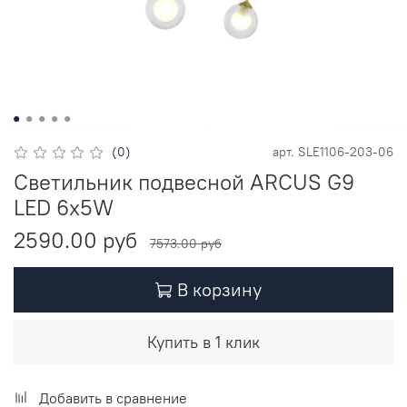
(0)
арт.
SLE1106-203-06
Светильник подвесной ARCUS G9
LED 6х5W
2590.00 руб
7573.00 руб
В корзину
Купить в 1 клик
Добавить в сравнение