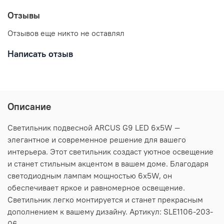
Отзывы
Отзывов еще никто не оставлял
Написать отзыв
Описание
Светильник подвесной ARCUS G9 LED 6х5W —
элегантное и современное решение для вашего
интерьера. Этот светильник создаст уютное освещение
и станет стильным акцентом в вашем доме. Благодаря
светодиодным лампам мощностью 6х5W, он
обеспечивает яркое и равномерное освещение.
Светильник легко монтируется и станет прекрасным
дополнением к вашему дизайну. Артикул: SLE1106-203-
06.