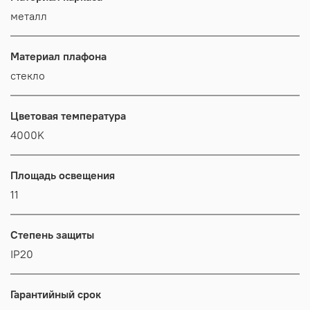
металл
Материал плафона
стекло
Цветовая температура
4000K
Площадь освещения
11
Степень защиты
IP20
Гарантийный срок