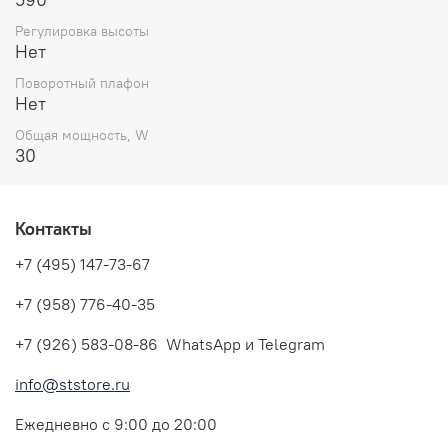
Регулировка высоты
Нет
Поворотный плафон
Нет
Общая мощность, W
30
Контакты
+7 (495) 147-73-67
+7 (958) 776-40-35
+7 (926) 583-08-86 WhatsApp и Telegram
info@ststore.ru
Ежедневно с 9:00 до 20:00