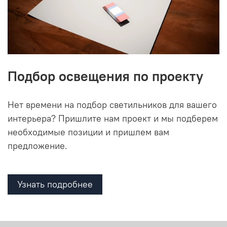
Подбор освещения по проекту
Нет времени на подбор светильников для вашего
интерьера? Пришлите нам проект и мы подберем
необходимые позиции и пришлем вам
предложение.
Узнать подробнее