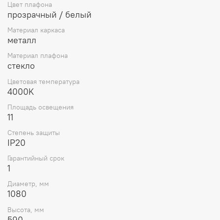
Цвет плафона
прозрачный / белый
Материал каркаса
металл
Материал плафона
стекло
Цветовая температура
4000K
Площадь освещения
11
Степень защиты
IP20
Гарантийный срок
1
Диаметр, мм
1080
Высота, мм
590