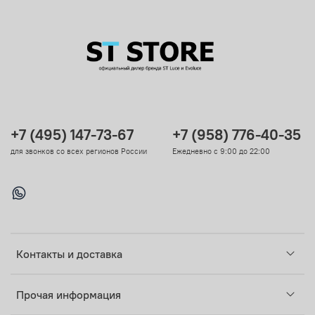
+7 (495) 147-73-67
+7 (958) 776-40-35
для звонков со всех регионов России
Ежедневно с 9:00 до 22:00
Контакты и доставка
Прочая информация