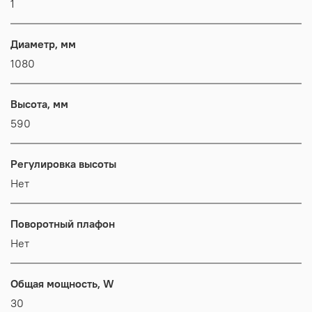
1
Диаметр, мм
1080
Высота, мм
590
Регулировка высоты
Нет
Поворотный плафон
Нет
Общая мощность, W
30