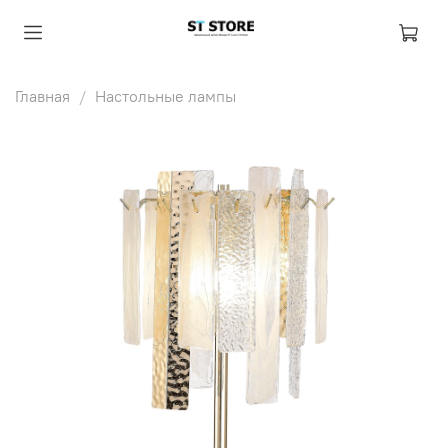
Главная
Настольные лампы