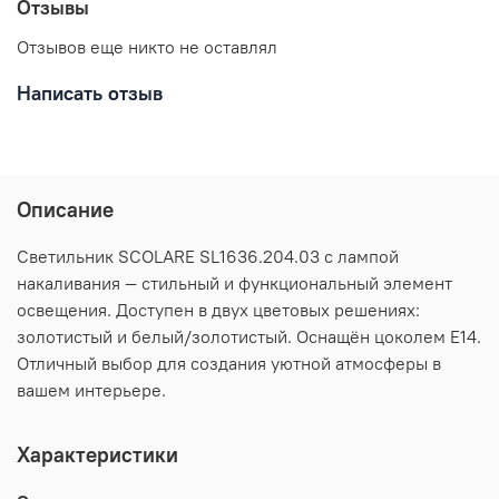
Отзывы
Отзывов еще никто не оставлял
Написать отзыв
Описание
Светильник SCOLARE SL1636.204.03 с лампой
накаливания — стильный и функциональный элемент
освещения. Доступен в двух цветовых решениях:
золотистый и белый/золотистый. Оснащён цоколем E14.
Отличный выбор для создания уютной атмосферы в
вашем интерьере.
Характеристики