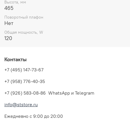
Высота, мм
465
Поворотный плафон
Нет
Общая мощность, W
120
Контакты
+7 (495) 147-73-67
+7 (958) 776-40-35
+7 (926) 583-08-86 WhatsApp и Telegram
info@ststore.ru
Ежедневно с 9:00 до 20:00