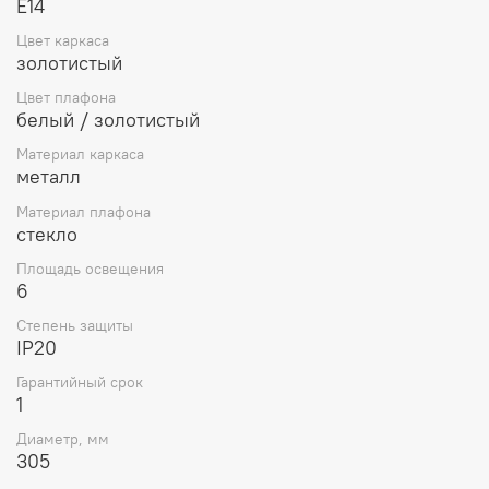
E14
Цвет каркаса
золотистый
Цвет плафона
белый / золотистый
Материал каркаса
металл
Материал плафона
стекло
Площадь освещения
6
Степень защиты
IP20
Гарантийный срок
1
Диаметр, мм
305