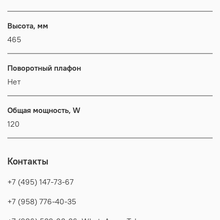
Высота, мм
465
Поворотный плафон
Нет
Общая мощность, W
120
Контакты
+7 (495) 147-73-67
+7 (958) 776-40-35