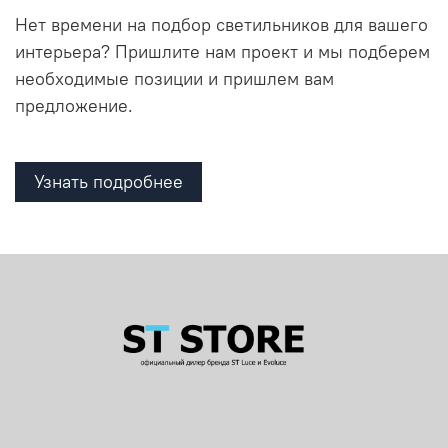
Нет времени на подбор светильников для вашего
интерьера? Пришлите нам проект и мы подберем
необходимые позиции и пришлем вам
предложение.
Узнать подробнее