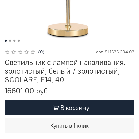
(0)
арт.
SL1636.204.03
Светильник с лампой накаливания,
золотистый, белый / золотистый,
SCOLARE, E14, 40
16601.00 руб
В корзину
Купить в 1 клик