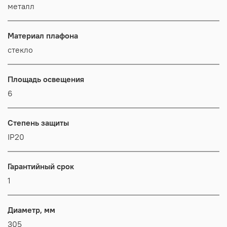
металл
Материал плафона
стекло
Площадь освещения
6
Степень защиты
IP20
Гарантийный срок
1
Диаметр, мм
305