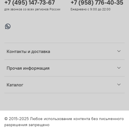
+7 (495) 147-73-67
+7 (958) 776-40-35
для звонков со всех регионов России
Ежедневно с 9:00 до 22:00
Контакты и доставка
Прочая информация
Каталог
© 2015-2025 Любое использование контента без письменного
разрешения запрещено