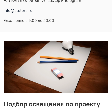
+7 (926) 583-08-86 WhatsApp и Telegram
info@ststore.ru
Ежедневно с 9:00 до 20:00
Подбор освещения по проекту