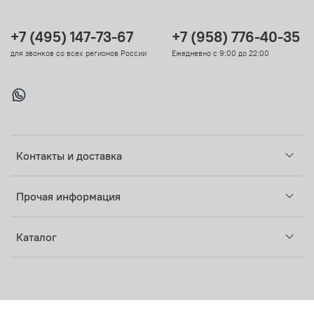
+7 (495) 147-73-67
+7 (958) 776-40-35
для звонков со всех регионов России
Ежедневно с 9:00 до 22:00
Контакты и доставка
Прочая информация
Каталог