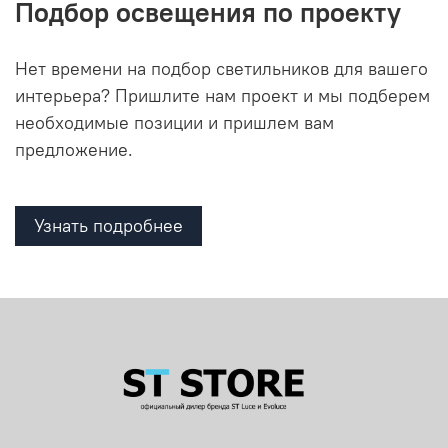
Подбор освещения по проекту
Нет времени на подбор светильников для вашего
интерьера? Пришлите нам проект и мы подберем
необходимые позиции и пришлем вам
предложение.
Узнать подробнее