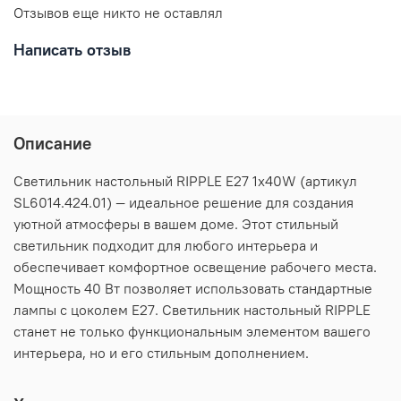
Отзывов еще никто не оставлял
Написать отзыв
Описание
Светильник настольный RIPPLE E27 1х40W (артикул
SL6014.424.01) — идеальное решение для создания
уютной атмосферы в вашем доме. Этот стильный
светильник подходит для любого интерьера и
обеспечивает комфортное освещение рабочего места.
Мощность 40 Вт позволяет использовать стандартные
лампы с цоколем E27. Светильник настольный RIPPLE
станет не только функциональным элементом вашего
интерьера, но и его стильным дополнением.