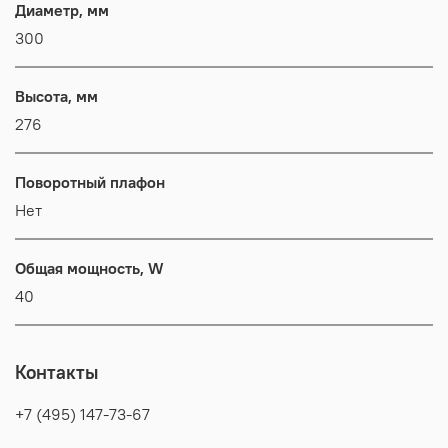
Диаметр, мм
300
Высота, мм
276
Поворотный плафон
Нет
Общая мощность, W
40
Контакты
+7 (495) 147-73-67