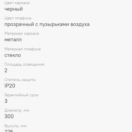
Цвет каркаса
черный
Цвет плафона
прозрачный с пузырьками воздуха
Материал каркаса
металл
Материал плафона
стекло
Площадь освещения
2
Степень защиты
IP20
Гарантийный срок
3
Диаметр, мм
300
Высота, мм
276