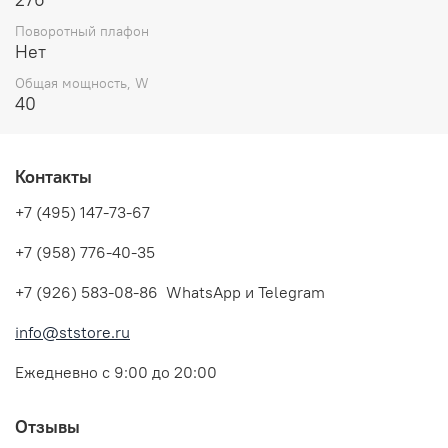
Поворотный плафон
Нет
Общая мощность, W
40
Контакты
+7 (495) 147-73-67
+7 (958) 776-40-35
+7 (926) 583-08-86 WhatsApp и Telegram
info@ststore.ru
Ежедневно с 9:00 до 20:00
Отзывы