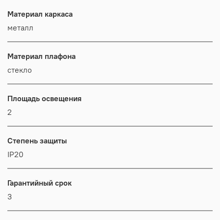
Материал каркаса
металл
Материал плафона
стекло
Площадь освещения
2
Степень защиты
IP20
Гарантийный срок
3