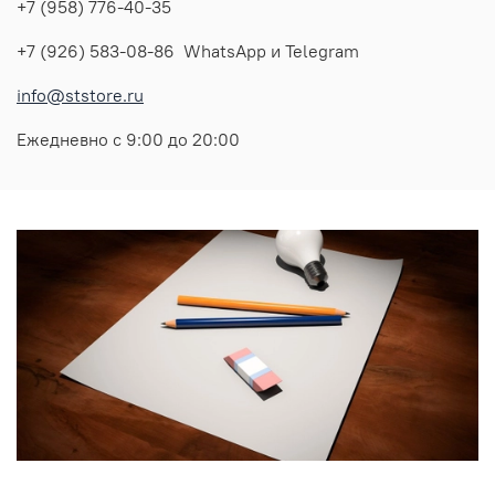
+7 (958) 776-40-35
+7 (926) 583-08-86 WhatsApp и Telegram
info@ststore.ru
Ежедневно с 9:00 до 20:00