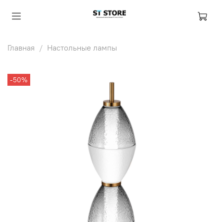
Главная
Настольные лампы
-50%