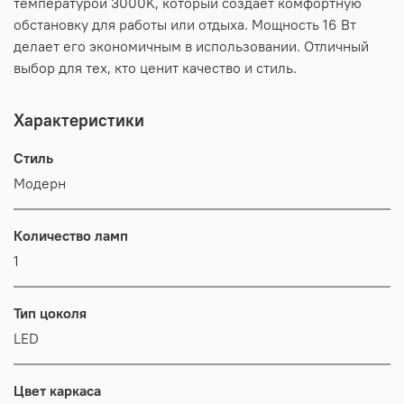
температурой 3000K, который создаёт комфортную
обстановку для работы или отдыха. Мощность 16 Вт
делает его экономичным в использовании. Отличный
выбор для тех, кто ценит качество и стиль.
Характеристики
Стиль
Модерн
Количество ламп
1
Тип цоколя
LED
Цвет каркаса