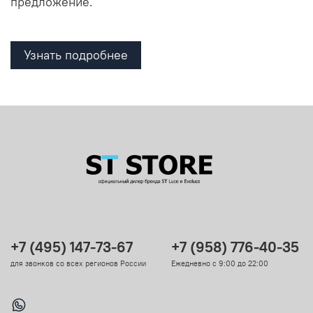
предложение.
Узнать подробнее
+7 (495) 147-73-67
+7 (958) 776-40-35
для звонков со всех регионов России
Ежедневно с 9:00 до 22:00