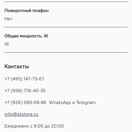
Поворотный плафон
Нет
Общая мощность, W
16
Контакты
+7 (495) 147-73-67
+7 (958) 776-40-35
+7 (926) 583-08-86 WhatsApp и Telegram
info@ststore.ru
Ежедневно с 9:00 до 20:00