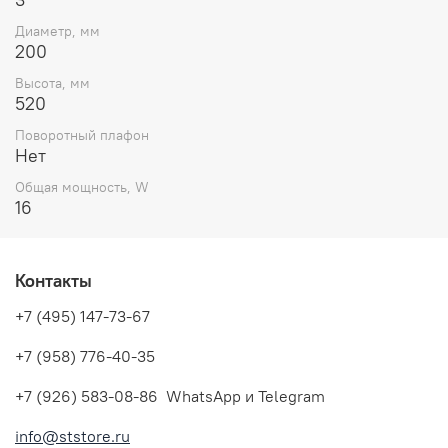
Диаметр, мм
200
Высота, мм
520
Поворотный плафон
Нет
Общая мощность, W
16
Контакты
+7 (495) 147-73-67
+7 (958) 776-40-35
+7 (926) 583-08-86 WhatsApp и Telegram
info@ststore.ru