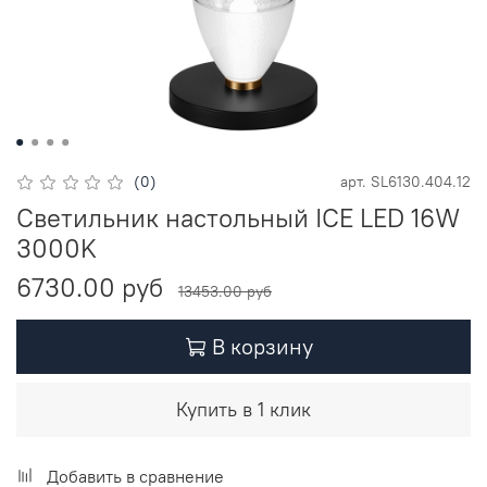
(0)
арт.
SL6130.404.12
Светильник настольный ICE LED 16W
3000K
6730.00 руб
13453.00 руб
В корзину
Купить в 1 клик
Добавить в сравнение