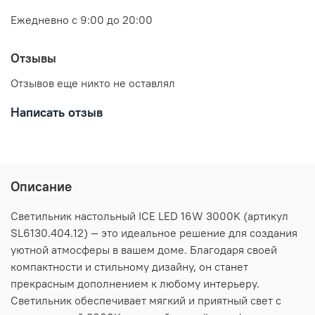
Ежедневно с 9:00 до 20:00
Отзывы
Отзывов еще никто не оставлял
Написать отзыв
Описание
Светильник настольный ICE LED 16W 3000K (артикул
SL6130.404.12) — это идеальное решение для создания
уютной атмосферы в вашем доме. Благодаря своей
компактности и стильному дизайну, он станет
прекрасным дополнением к любому интерьеру.
Светильник обеспечивает мягкий и приятный свет с