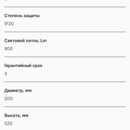
Степень защиты
IP20
Световой поток, Lm
800
Гарантийный срок
3
Диаметр, мм
200
Высота, мм
520