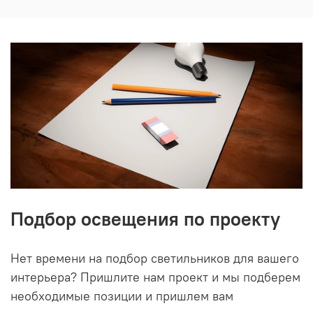
Подбор освещения по проекту
Нет времени на подбор светильников для вашего
интерьера? Пришлите нам проект и мы подберем
необходимые позиции и пришлем вам