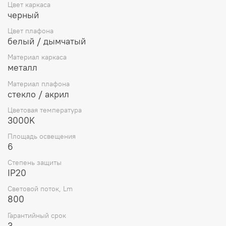
Цвет каркаса
черный
Цвет плафона
белый / дымчатый
Материал каркаса
металл
Материал плафона
стекло / акрил
Цветовая температура
3000K
Площадь освещения
6
Степень защиты
IP20
Световой поток, Lm
800
Гарантийный срок
3