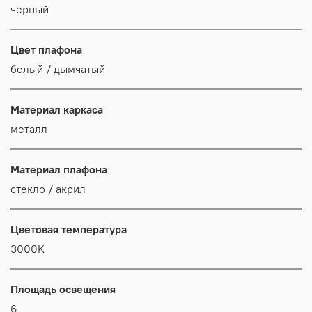
черный
Цвет плафона
белый / дымчатый
Материал каркаса
металл
Материал плафона
стекло / акрил
Цветовая температура
3000K
Площадь освещения
6