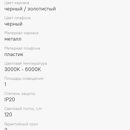
Цвет каркаса
черный / золотистый
Цвет плафона
черный
Материал каркаса
металл
Материал плафона
пластик
Цветовая температура
3000K - 6000K
Площадь освещения
1
Степень защиты
IP20
Световой поток, Lm
120
Гарантийный срок
3