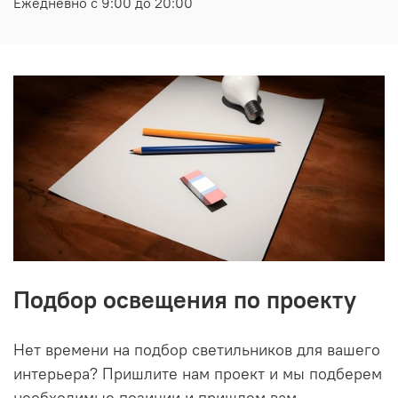
Ежедневно с 9:00 до 20:00
Подбор освещения по проекту
Нет времени на подбор светильников для вашего
интерьера? Пришлите нам проект и мы подберем
необходимые позиции и пришлем вам