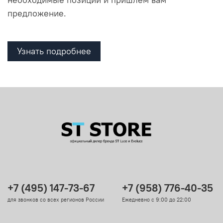
предложение.
Узнать подробнее
+7 (495) 147-73-67
+7 (958) 776-40-35
для звонков со всех регионов России
Ежедневно с 9:00 до 22:00