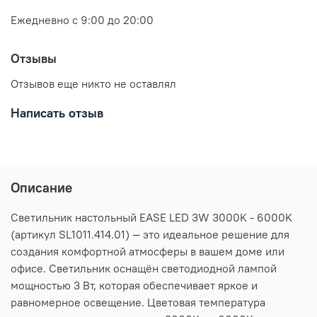
Ежедневно с 9:00 до 20:00
Отзывы
Отзывов еще никто не оставлял
Написать отзыв
Описание
Светильник настольный EASE LED 3W 3000K - 6000K
(артикул SL1011.414.01) — это идеальное решение для
создания комфортной атмосферы в вашем доме или
офисе. Светильник оснащён светодиодной лампой
мощностью 3 Вт, которая обеспечивает яркое и
равномерное освещение. Цветовая температура