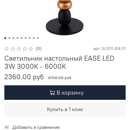
(0)
арт.
SL1011.414.01
Светильник настольный EASE LED
3W 3000K - 6000K
2360.00 руб
4708.00 руб
В корзину
Купить в 1 клик
Добавить в сравнение