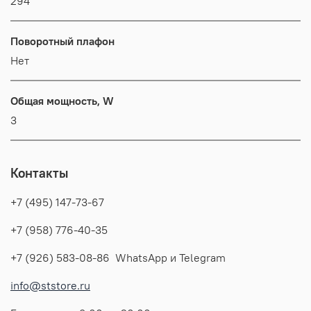
294
Поворотный плафон
Нет
Общая мощность, W
3
Контакты
+7 (495) 147-73-67
+7 (958) 776-40-35
+7 (926) 583-08-86 WhatsApp и Telegram
info@ststore.ru