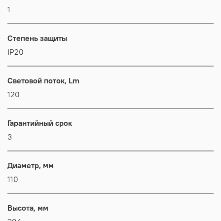
1
Степень защиты
IP20
Световой поток, Lm
120
Гарантийный срок
3
Диаметр, мм
110
Высота, мм