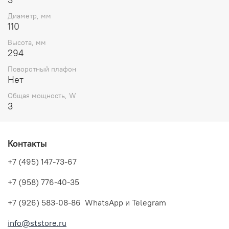
Диаметр, мм
110
Высота, мм
294
Поворотный плафон
Нет
Общая мощность, W
3
Контакты
+7 (495) 147-73-67
+7 (958) 776-40-35
+7 (926) 583-08-86 WhatsApp и Telegram
info@ststore.ru