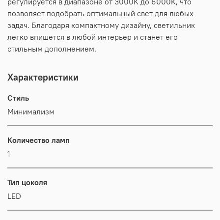
регулируется в диапазоне от 3000K до 6000K, что
позволяет подобрать оптимальный свет для любых
задач. Благодаря компактному дизайну, светильник
легко впишется в любой интерьер и станет его
стильным дополнением.
Характеристики
Стиль
Минимализм
Количество ламп
1
Тип цоколя
LED