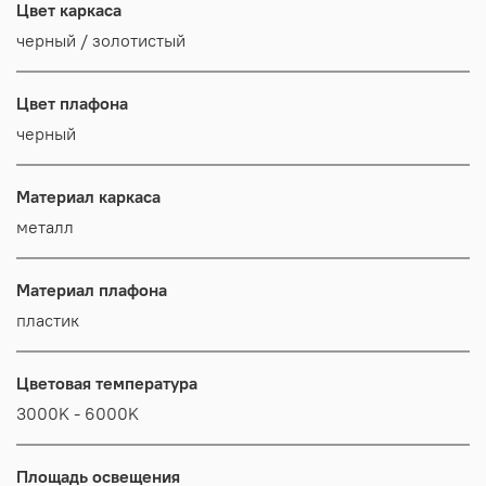
Цвет каркаса
черный / золотистый
Цвет плафона
черный
Материал каркаса
металл
Материал плафона
пластик
Цветовая температура
3000K - 6000K
Площадь освещения