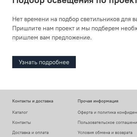
Нет времени на подбор светильников для в
Пришлите нам проект и мы подберем необ
пришлем вам предложение.
Узнать подробнее
Контакты и доставка
Прочая информация
Каталог
Оферта и политика конфиде
Контакты
Пользовательское соглашен
Доставка и оплата
Условия обмена и возврата