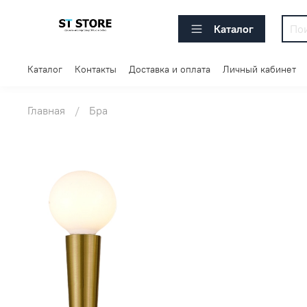
Каталог
Каталог
Контакты
Доставка и оплата
Личный кабинет
Главная
Бра