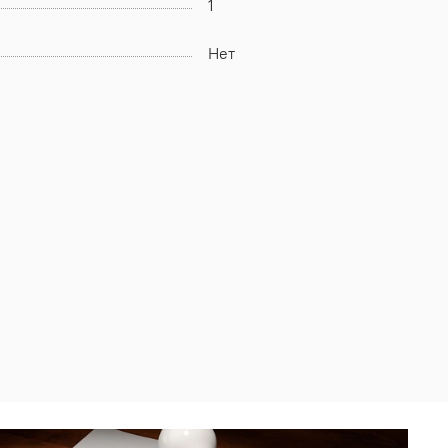
1
Нет