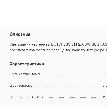
Описание
Светильник настенный DUTCHESS E14 2х60W SL1243.30
обеспечит комфортное освещение вашего интерьера. П
Характеристики
Количество ламп
2
Цвет каркаса
л
Площадь освещения
6