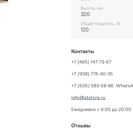
Высота, мм
320
Общая мощность, W
120
Контакты
+7 (495) 147-73-67
+7 (958) 776-40-35
+7 (926) 583-08-86 WhatsA
info@ststore.ru
Ежедневно с 9:00 до 20:00
Отзывы