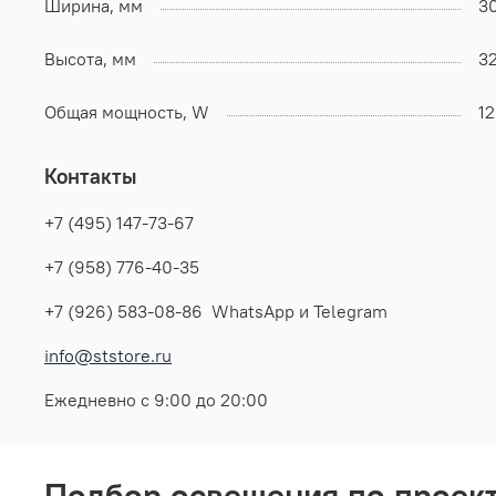
Ширина, мм
3
Высота, мм
3
Общая мощность, W
1
Контакты
+7 (495) 147-73-67
+7 (958) 776-40-35
+7 (926) 583-08-86 WhatsApp и Telegram
info@ststore.ru
Ежедневно с 9:00 до 20:00
Подбор освещения по проек