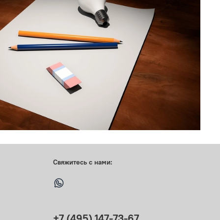
Свяжитесь с нами:
+7 (495) 147-73-67