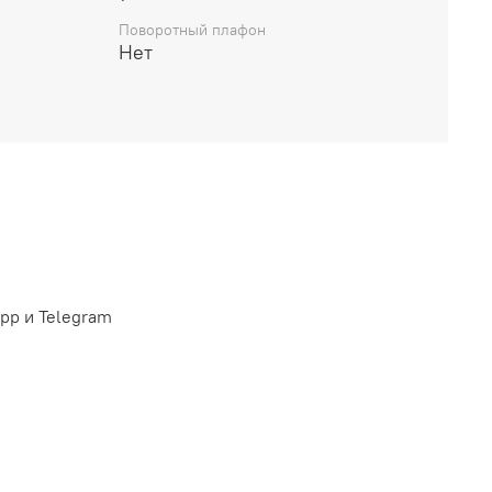
Поворотный плафон
Нет
pp и Telegram