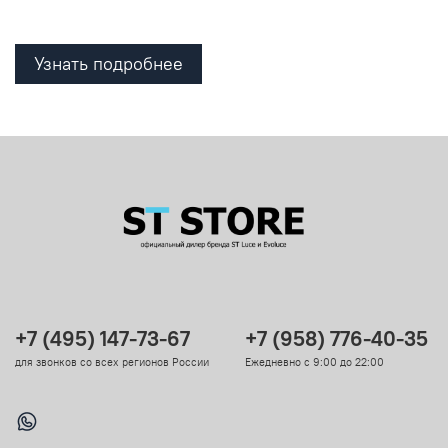
Узнать подробнее
+7 (495) 147-73-67
+7 (958) 776-40-35
для звонков со всех регионов России
Ежедневно с 9:00 до 22:00