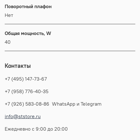
Поворотный плафон
Нет
Общая мощность, W
40
Контакты
+7 (495) 147-73-67
+7 (958) 776-40-35
+7 (926) 583-08-86 WhatsApp и Telegram
info@ststore.ru
Ежедневно с 9:00 до 20:00