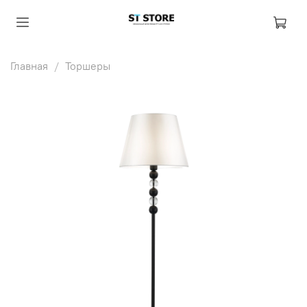
Главная
Торшеры