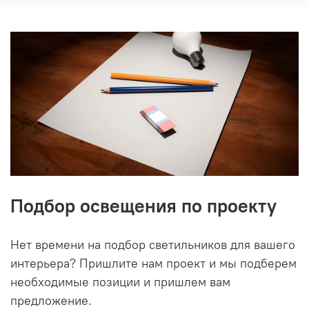
Подбор освещения по проекту
Нет времени на подбор светильников для вашего
интерьера? Пришлите нам проект и мы подберем
необходимые позиции и пришлем вам
предложение.