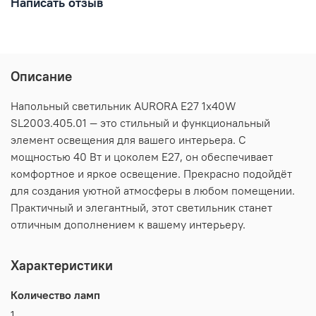
Написать отзыв
Описание
Напольный светильник AURORA E27 1х40W
SL2003.405.01 — это стильный и функциональный
элемент освещения для вашего интерьера. С
мощностью 40 Вт и цоколем E27, он обеспечивает
комфортное и яркое освещение. Прекрасно подойдёт
для создания уютной атмосферы в любом помещении.
Практичный и элегантный, этот светильник станет
отличным дополнением к вашему интерьеру.
Характеристики
Количество ламп
1