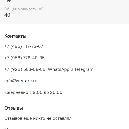
Общая мощность, W
40
Контакты
+7 (495) 147-73-67
+7 (958) 776-40-35
+7 (926) 583-08-86 WhatsApp и Telegram
info@ststore.ru
Ежедневно с 9:00 до 20:00
Отзывы
Отзывов еще никто не оставлял