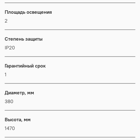
Площадь освещения
2
Степень защиты
IP20
Гарантийный срок
1
Диаметр, мм
380
Высота, мм
1470