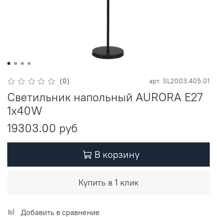
(0)
арт.
SL2003.405.01
Светильник напольный AURORA E27
1х40W
19303.00 руб
В корзину
Купить в 1 клик
Добавить в сравнение