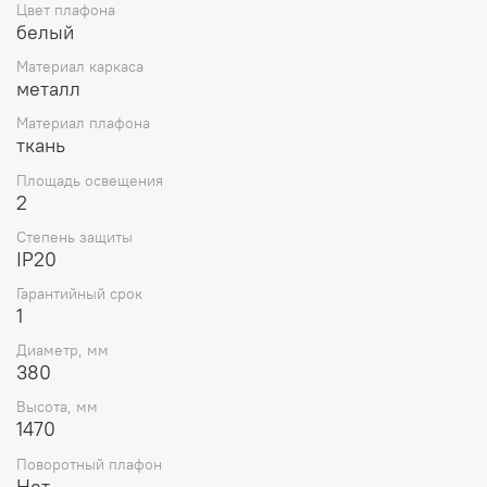
Цвет плафона
белый
Материал каркаса
металл
Материал плафона
ткань
Площадь освещения
2
Степень защиты
IP20
Гарантийный срок
1
Диаметр, мм
380
Высота, мм
1470
Поворотный плафон
Нет