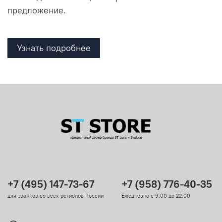
предложение.
Узнать подробнее
+7 (495) 147-73-67
+7 (958) 776-40-35
для звонков со всех регионов России
Ежедневно с 9:00 до 22:00