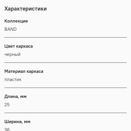
Характеристики
Коллекция
BAND
Цвет каркаса
черный
Материал каркаса
пластик
Длина, мм
25
Ширина, мм
36