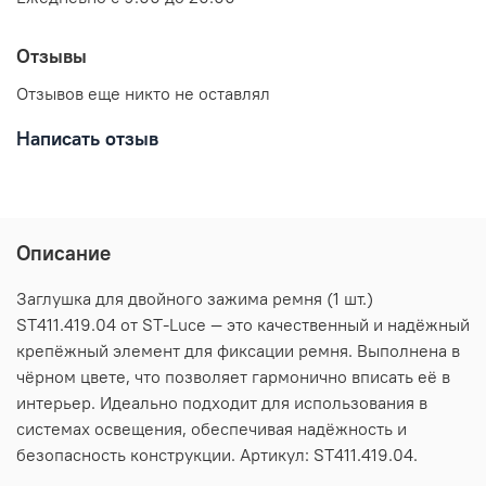
Отзывы
Отзывов еще никто не оставлял
Написать отзыв
Описание
Заглушка для двойного зажима ремня (1 шт.)
ST411.419.04 от ST-Luce — это качественный и надёжный
крепёжный элемент для фиксации ремня. Выполнена в
чёрном цвете, что позволяет гармонично вписать её в
интерьер. Идеально подходит для использования в
системах освещения, обеспечивая надёжность и
безопасность конструкции. Артикул: ST411.419.04.