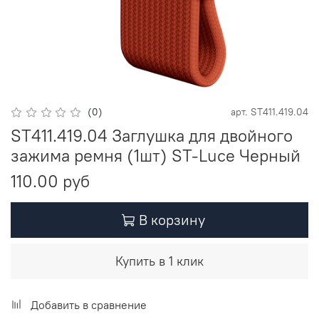
(0)
арт.
ST411.419.04
ST411.419.04 Заглушка для двойного
зажима ремня (1шт) ST-Luce Черный
110.00 руб
В корзину
Купить в 1 клик
Добавить в сравнение