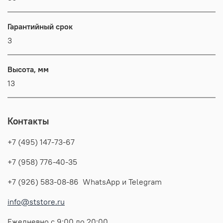
Гарантийный срок
3
Высота, мм
13
Контакты
+7 (495) 147-73-67
+7 (958) 776-40-35
+7 (926) 583-08-86 WhatsApp и Telegram
info@ststore.ru
Ежедневно с 9:00 до 20:00