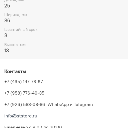
25
Ширина, мм
36
Гарантийный срок
3
Высота, мм
13
Контакты
+7 (495) 147-73-67
+7 (958) 776-40-35
+7 (926) 583-08-86 WhatsApp и Telegram
info@ststore.ru
Ежедневно с 9:00 до 20:00