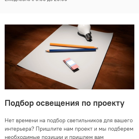
Подбор освещения по проекту
Нет времени на подбор светильников для вашего
интерьера? Пришлите нам проект и мы подберем
необходимые позиции и пришлем вам