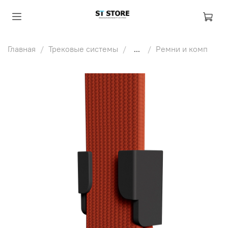
Главная
Трековые системы
...
Ремни и комп