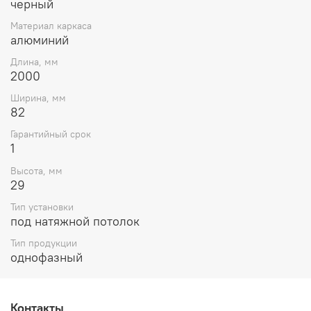
черный
Материал каркаса
алюминий
Длина, мм
2000
Ширина, мм
82
Гарантийный срок
1
Высота, мм
29
Тип установки
под натяжной потолок
Тип продукции
однофазный
Контакты