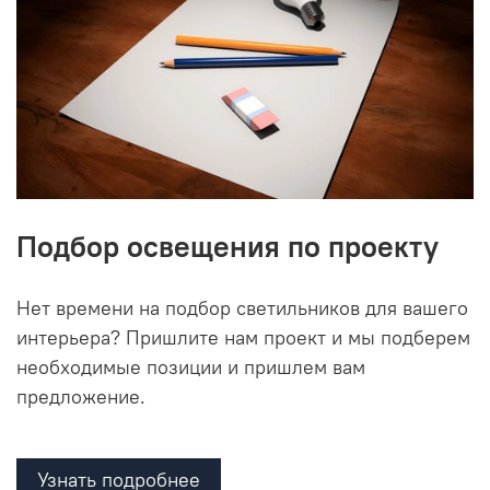
Подбор освещения по проекту
Нет времени на подбор светильников для вашего
интерьера? Пришлите нам проект и мы подберем
необходимые позиции и пришлем вам
предложение.
Узнать подробнее