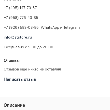
+7 (495) 147-73-67
+7 (958) 776-40-35
+7 (926) 583-08-86 WhatsApp и Telegram
info@ststore.ru
Ежедневно с 9:00 до 20:00
Отзывы
Отзывов еще никто не оставлял
Написать отзыв
Описание