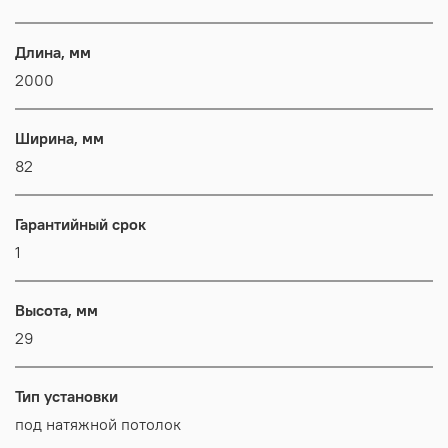
Длина, мм
2000
Ширина, мм
82
Гарантийный срок
1
Высота, мм
29
Тип установки
под натяжной потолок