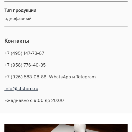
Тип продукции
однофазный
Контакты
+7 (495) 147-73-67
+7 (958) 776-40-35
+7 (926) 583-08-86 WhatsApp и Telegram
info@ststore.ru
Ежедневно с 9:00 до 20:00