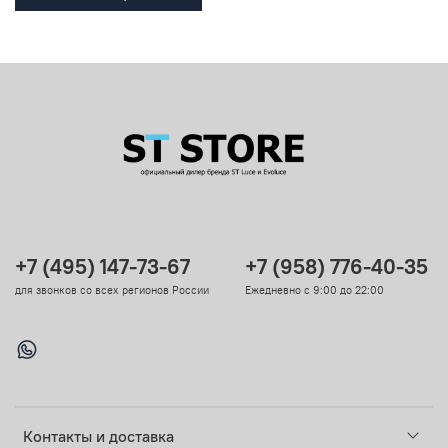
+7 (495) 147-73-67
+7 (958) 776-40-35
для звонков со всех регионов России
Ежедневно с 9:00 до 22:00
Контакты и доставка