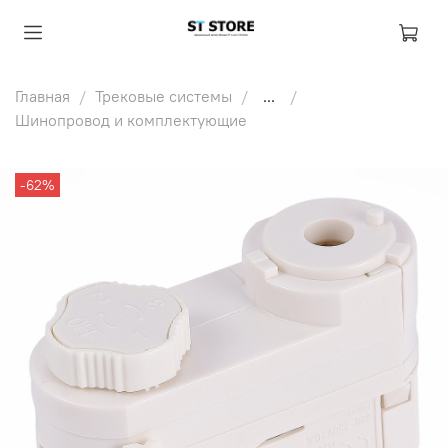
Главная
Трековые системы
...
Шинопровод и комплектующие
-62%