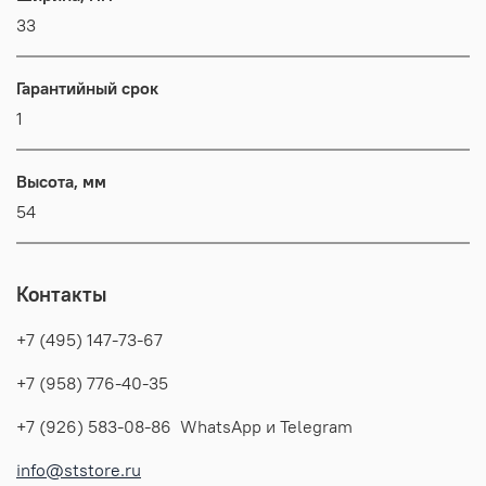
33
Гарантийный срок
1
Высота, мм
54
Контакты
+7 (495) 147-73-67
+7 (958) 776-40-35
+7 (926) 583-08-86 WhatsApp и Telegram
info@ststore.ru