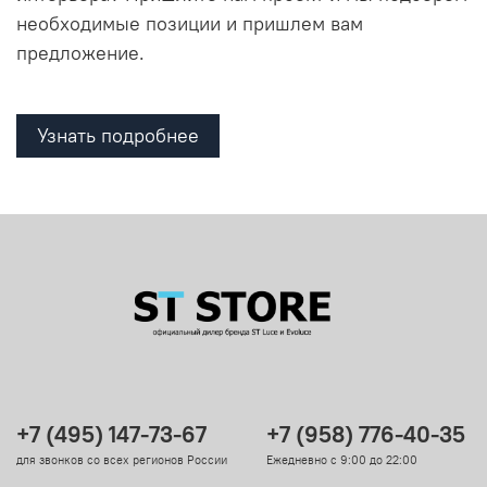
необходимые позиции и пришлем вам
предложение.
Узнать подробнее
+7 (495) 147-73-67
+7 (958) 776-40-35
для звонков со всех регионов России
Ежедневно с 9:00 до 22:00