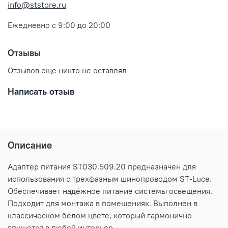
info@ststore.ru
Ежедневно с 9:00 до 20:00
Отзывы
Отзывов еще никто не оставлял
Написать отзыв
Описание
Адаптер питания ST030.509.20 предназначен для
использования с трехфазным шинопроводом ST-Luce.
Обеспечивает надёжное питание системы освещения.
Подходит для монтажа в помещениях. Выполнен в
классическом белом цвете, который гармонично
впишется в любой интерьер.