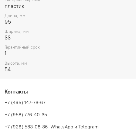
пластик
Длина, мм
95
Ширина, мм
33
Гарантийный срок
1
Высота, мм
54
Контакты
+7 (495) 147-73-67
+7 (958) 776-40-35
+7 (926) 583-08-86 WhatsApp и Telegram