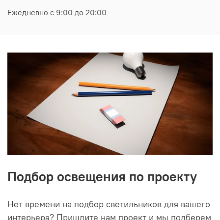
Ежедневно с 9:00 до 20:00
Подбор освещения по проекту
Нет времени на подбор светильников для вашего
интерьера? Пришлите нам проект и мы подберем