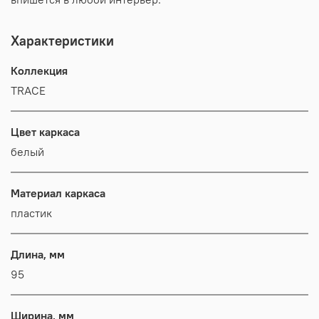
Характеристики
Коллекция
TRACE
Цвет каркаса
белый
Материал каркаса
пластик
Длина, мм
95
Ширина, мм