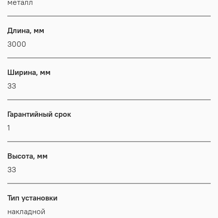
металл
Длина, мм
3000
Ширина, мм
33
Гарантийный срок
1
Высота, мм
33
Тип установки
накладной