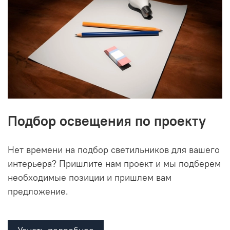
Подбор освещения по проекту
Нет времени на подбор светильников для вашего
интерьера? Пришлите нам проект и мы подберем
необходимые позиции и пришлем вам
предложение.