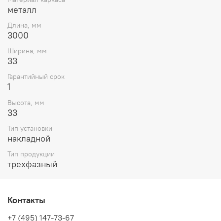
металл
Длина, мм
3000
Ширина, мм
33
Гарантийный срок
1
Высота, мм
33
Тип установки
накладной
Тип продукции
трехфазный
Контакты
+7 (495) 147-73-67