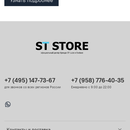
Узнать подробнее
+7 (495) 147-73-67
+7 (958) 776-40-35
для звонков со всех регионов России
Ежедневно с 9:00 до 22:00
Контакты и доставка