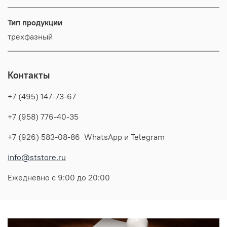
Тип продукции
трехфазный
Контакты
+7 (495) 147-73-67
+7 (958) 776-40-35
+7 (926) 583-08-86 WhatsApp и Telegram
info@ststore.ru
Ежедневно с 9:00 до 20:00