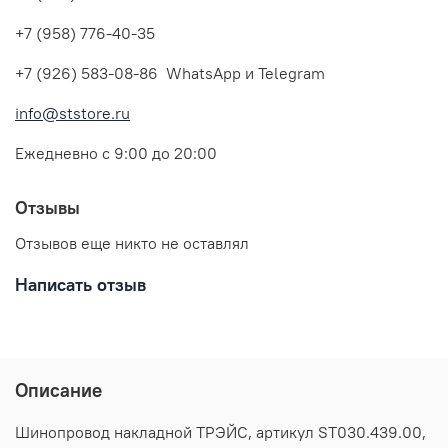
+7 (958) 776-40-35
+7 (926) 583-08-86 WhatsApp и Telegram
info@ststore.ru
Ежедневно с 9:00 до 20:00
Отзывы
Отзывов еще никто не оставлял
Написать отзыв
Описание
Шинопровод накладной ТРЭЙС, артикул ST030.439.00,