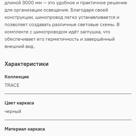
длиной 3000 мм — это удобное и практичное решение
для организации освещения. Благодаря своей
конструкции, шинопровод легко устанавливается и
позволяет создавать различные световые схемы. В
комплекте с шинопроводом идёт заглушка, что
обеспечивает его герметичность и завершённый
внешний вид.
Характеристики
Коллекция
TRACE
Цвет каркаса
черный
Материал каркаса