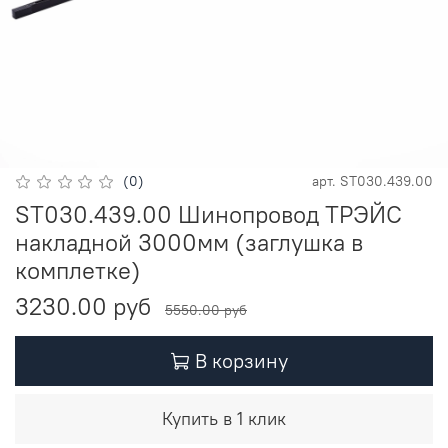
(0)
арт.
ST030.439.00
ST030.439.00 Шинопровод ТРЭЙС
накладной 3000мм (заглушка в
комплетке)
3230.00 руб
5550.00 руб
В корзину
Купить в 1 клик