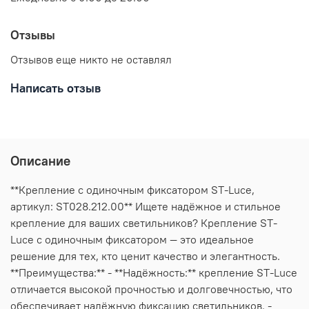
Отзывы
Отзывов еще никто не оставлял
Написать отзыв
Описание
**Крепление с одиночным фиксатором ST-Luce,
артикул: ST028.212.00** Ищете надёжное и стильное
крепление для ваших светильников? Крепление ST-
Luce с одиночным фиксатором — это идеальное
решение для тех, кто ценит качество и элегантность.
**Преимущества:** - **Надёжность:** крепление ST-Luce
отличается высокой прочностью и долговечностью, что
обеспечивает надёжную фиксацию светильников. -