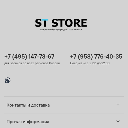
+7 (495) 147-73-67
+7 (958) 776-40-35
для звонков со всех регионов России
Ежедневно с 9:00 до 22:00
Контакты и доставка
Прочая информация