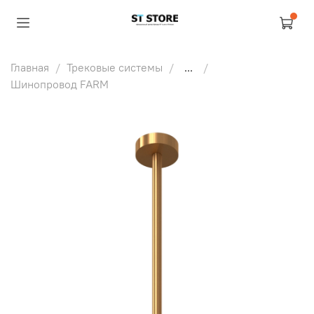
Главная
Трековые системы
...
Шинопровод FARM