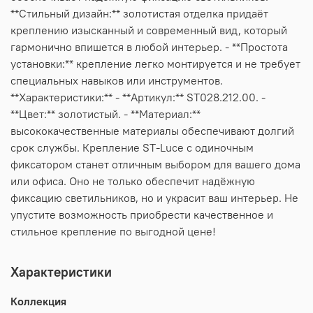
**Стильный дизайн:** золотистая отделка придаёт
креплению изысканный и современный вид, который
гармонично впишется в любой интерьер. - **Простота
установки:** крепление легко монтируется и не требует
специальных навыков или инструментов.
**Характеристики:** - **Артикул:** ST028.212.00. -
**Цвет:** золотистый. - **Материал:**
высококачественные материалы обеспечивают долгий
срок службы. Крепление ST-Luce с одиночным
фиксатором станет отличным выбором для вашего дома
или офиса. Оно не только обеспечит надёжную
фиксацию светильников, но и украсит ваш интерьер. Не
упустите возможность приобрести качественное и
стильное крепление по выгодной цене!
Характеристики
Коллекция