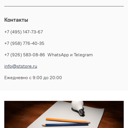
Контакты
+7 (495) 147-73-67
+7 (958) 776-40-35
+7 (926) 583-08-86 WhatsApp и Telegram
info@ststore.ru
Ежедневно с 9:00 до 20:00