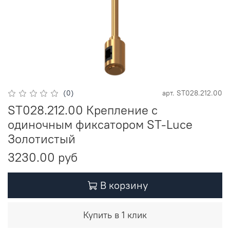
(0)
арт.
ST028.212.00
ST028.212.00 Крепление с
одиночным фиксатором ST-Luce
Золотистый
3230.00 руб
В корзину
Купить в 1 клик