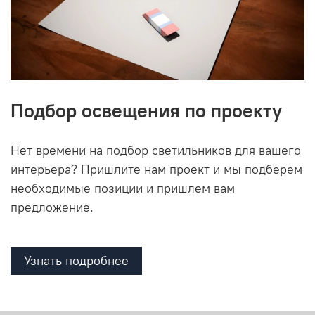
Подбор освещения по проекту
Нет времени на подбор светильников для вашего
интерьера? Пришлите нам проект и мы подберем
необходимые позиции и пришлем вам
предложение.
Узнать подробнее