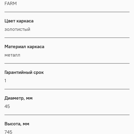
FARM
Цвет каркаса
золотистый
Материал каркаса
металл
Гарантийный срок
1
Диаметр, мм
45
Высота, мм
745