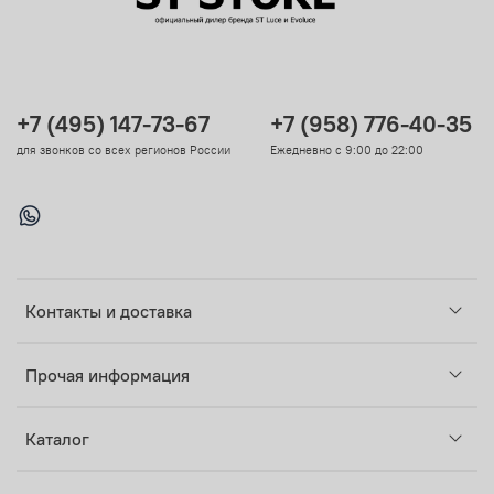
+7 (495) 147-73-67
+7 (958) 776-40-35
для звонков со всех регионов России
Ежедневно с 9:00 до 22:00
Контакты и доставка
Прочая информация
Каталог