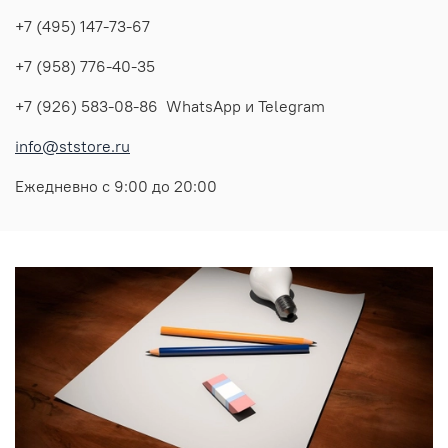
+7 (495) 147-73-67
+7 (958) 776-40-35
+7 (926) 583-08-86 WhatsApp и Telegram
info@ststore.ru
Ежедневно с 9:00 до 20:00