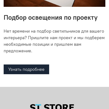
Подбор освещения по проекту
Нет времени на подбор светильников для вашего
интерьера? Пришлите нам проект и мы подберем
необходимые позиции и пришлем вам
предложение.
Узнать подробнее