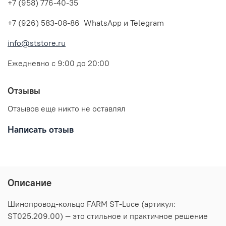
+7 (958) 776-40-35
+7 (926) 583-08-86 WhatsApp и Telegram
info@ststore.ru
Ежедневно с 9:00 до 20:00
Отзывы
Отзывов еще никто не оставлял
Написать отзыв
Описание
Шинопровод-кольцо FARM ST-Luce (артикул:
ST025.209.00) — это стильное и практичное решение