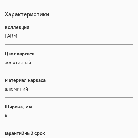
Характеристики
Коллекция
FARM
Цвет каркаса
золотистый
Материал каркаса
алюминий
Ширина, мм
9
Гарантийный срок