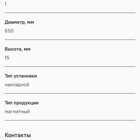
1
Диаметр, мм
650
Высота, мм
15
Тип установки
накладной
Тип продукции
магнитный
Контакты