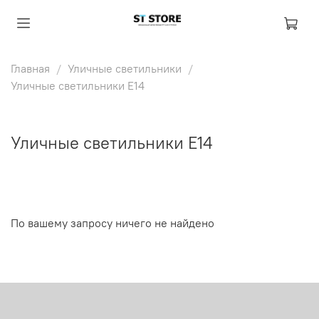
Главная
Уличные светильники
Уличные светильники E14
Уличные светильники E14
По вашему запросу ничего не найдено