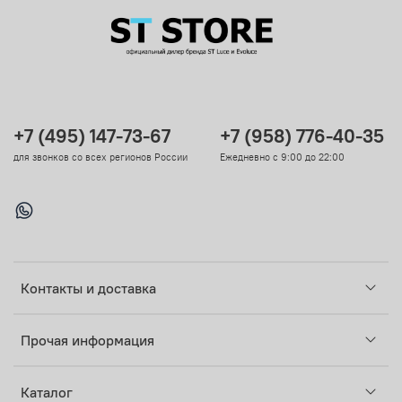
+7 (495) 147-73-67
+7 (958) 776-40-35
для звонков со всех регионов России
Ежедневно с 9:00 до 22:00
Контакты и доставка
Прочая информация
Каталог