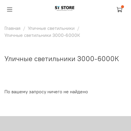
Главная
Уличные светильники
Уличные светильники 3000-6000К
Уличные светильники 3000-6000К
По вашему запросу ничего не найдено