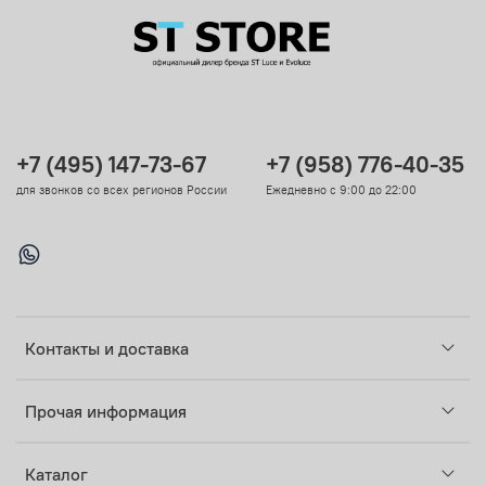
+7 (495) 147-73-67
+7 (958) 776-40-35
для звонков со всех регионов России
Ежедневно с 9:00 до 22:00
Контакты и доставка
Прочая информация
Каталог