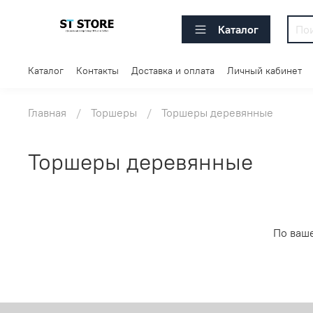
Каталог
Каталог
Контакты
Доставка и оплата
Личный кабинет
Главная
Торшеры
Торшеры деревянные
Торшеры деревянные
По ваш