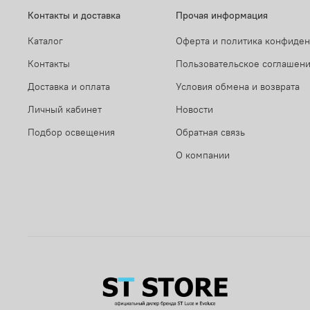
Контакты и доставка
Прочая информация
Каталог
Оферта и политика конфиде
Контакты
Пользовательское соглашен
Доставка и оплата
Условия обмена и возврата
Личный кабинет
Новости
Подбор освещения
Обратная связь
О компании