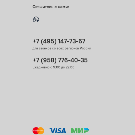
Свяжитесь с нами:
+7 (495) 147-73-67
для звонков со всех регионов России
+7 (958) 776-40-35
Ежедневно с 9:00 до 22:00