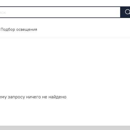
Подбор освещения
ему запросу ничего не найдено