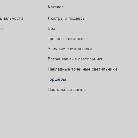
Каталог
нциальности
Люстры и подвесы
ие
Бра
Трековые системы
Уличные светильники
Встраиваемые светильники
Накладные точечные светильники
Торшеры
Настольные лампы