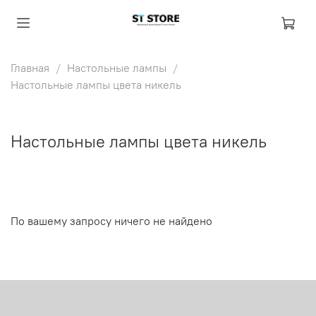
Главная
Настольные лампы
Настольные лампы цвета никель
Настольные лампы цвета никель
По вашему запросу ничего не найдено