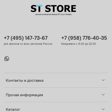
+7 (495) 147-73-67
+7 (958) 776-40-35
для звонков со всех регионов России
Ежедневно с 9:00 до 22:00
Контакты и доставка
Прочая информация
Каталог