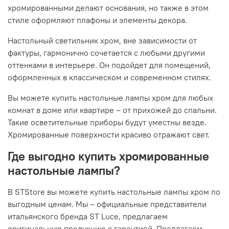
хромированными делают основания, но также в этом
стиле оформляют плафоны и элементы декора.
Настольный светильник хром, вне зависимости от
фактуры, гармонично сочетается с любыми другими
оттенками в интерьере. Он подойдет для помещений,
оформленных в классическом и современном стилях.
Вы можете купить настольные лампы хром для любых
комнат в доме или квартире – от прихожей до спальни.
Такие осветительные приборы будут уместны везде.
Хромированные поверхности красиво отражают свет.
Где выгодно купить хромированные
настольные лампы?
В STStore вы можете купить настольные лампы хром по
выгодным ценам. Мы – официальные представители
итальянского бренда ST Luce, предлагаем
оригинальную продукцию с гарантией. Предлагаем