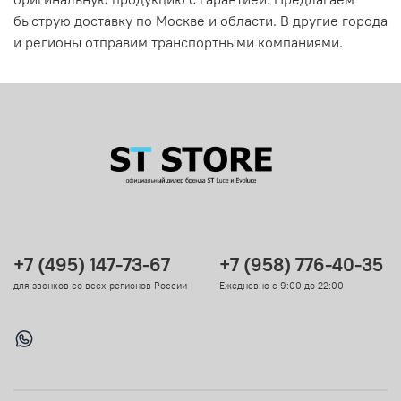
быструю доставку по Москве и области. В другие города
и регионы отправим транспортными компаниями.
+7 (495) 147-73-67
+7 (958) 776-40-35
для звонков со всех регионов России
Ежедневно с 9:00 до 22:00