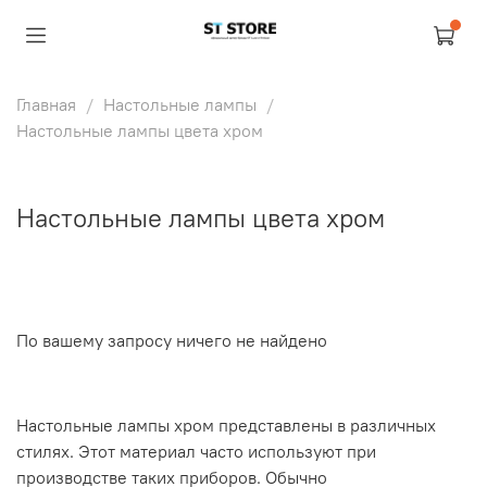
Главная
Настольные лампы
Настольные лампы цвета хром
Настольные лампы цвета хром
По вашему запросу ничего не найдено
Настольные лампы хром представлены в различных
стилях. Этот материал часто используют при
производстве таких приборов. Обычно