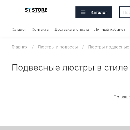
Каталог
Каталог
Контакты
Доставка и оплата
Личный кабинет
Главная
Люстры и подвесы
Люстры подвесные
Подвесные люстры в стиле
По ваш