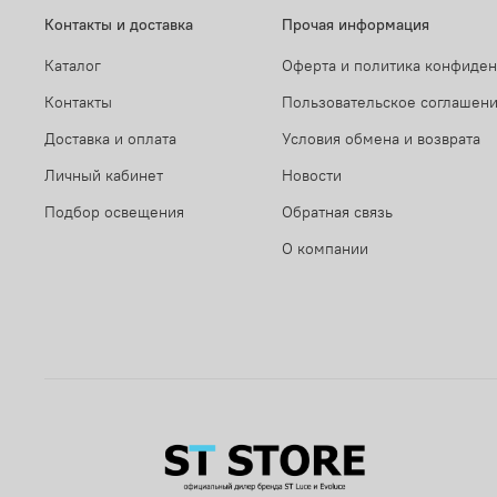
Контакты и доставка
Прочая информация
Каталог
Оферта и политика конфиде
Контакты
Пользовательское соглашен
Доставка и оплата
Условия обмена и возврата
Личный кабинет
Новости
Подбор освещения
Обратная связь
О компании