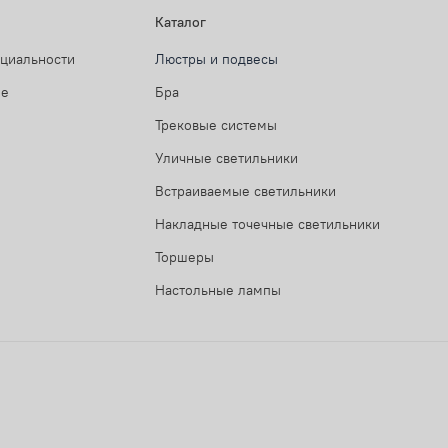
Каталог
нциальности
Люстры и подвесы
ие
Бра
Трековые системы
Уличные светильники
Встраиваемые светильники
Накладные точечные светильники
Торшеры
Настольные лампы