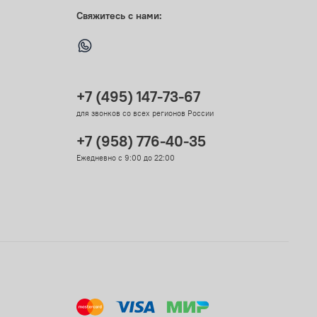
Свяжитесь с нами:
+7 (495) 147-73-67
для звонков со всех регионов России
+7 (958) 776-40-35
Ежедневно с 9:00 до 22:00