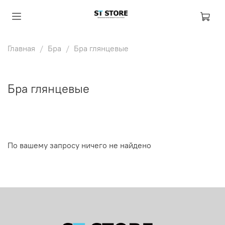
Главная
Бра
Бра глянцевые
Бра глянцевые
По вашему запросу ничего не найдено