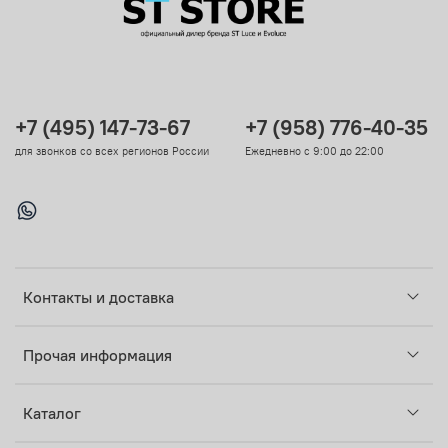
+7 (495) 147-73-67
+7 (958) 776-40-35
для звонков со всех регионов России
Ежедневно с 9:00 до 22:00
Контакты и доставка
Прочая информация
Каталог