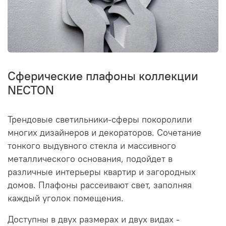
Сферические плафоны коллекции
NECTON
Трендовые светильники-сферы покоролили
многих дизайнеров и декораторов. Сочетание
тонкого выдувного стекла и массивного
металлического основания, подойдет в
различные интерьеры квартир и загородных
домов. Плафоны рассеивают свет, заполняя
каждый уголок помещения.
Доступны в двух размерах и двух видах -