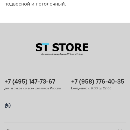
подвесной и потолочный.
+7 (495) 147-73-67
+7 (958) 776-40-35
для звонков со всех регионов России
Ежедневно с 9:00 до 22:00